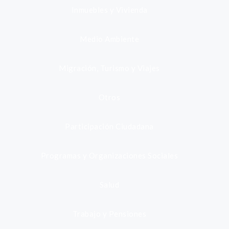
Inmuebles y Vivienda
Medio Ambiente
Migración, Turismo y Viajes
Otros
Participación Ciudadana
Programas y Organizaciones Sociales
Salud
Trabajo y Pensiones