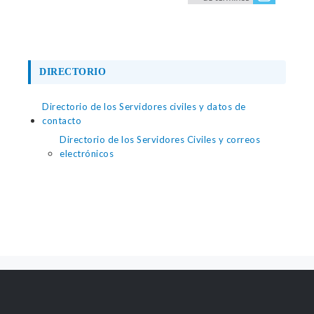
DIRECTORIO
Directorio de los Servidores civiles y datos de
contacto
Directorio de los Servidores Civiles y correos
electrónicos