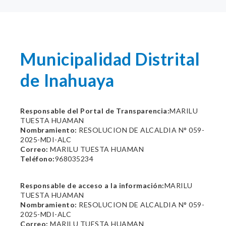
Municipalidad Distrital
de Inahuaya
Responsable del Portal de Transparencia:
MARILU
TUESTA HUAMAN
Nombramiento:
RESOLUCION DE ALCALDIA N° 059-
2025-MDI-ALC
Correo:
MARILU TUESTA HUAMAN
Teléfono:
968035234
Responsable de acceso a la información:
MARILU
TUESTA HUAMAN
Nombramiento:
RESOLUCION DE ALCALDIA N° 059-
2025-MDI-ALC
Correo:
MARILU TUESTA HUAMAN