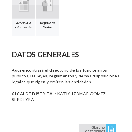
Acceso a la
Registro de
información
Visitas
DATOS GENERALES
Aquí encontrará el directorio de los funcionarios
públicos, las leyes, reglamentos y demás disposiciones
legales que rigen y emiten las entidades.
ALCALDE DISTRITAL:
KATIA IZAMAR GOMEZ
SERDEYRA