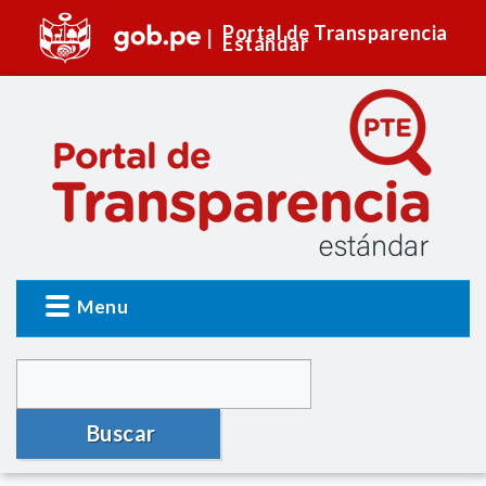
Portal de Transparencia
Estándar
Menu
Buscar