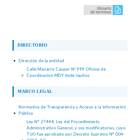
DIRECTORIO
Dirección de la entidad
Calle Mavarro Cauper Nº 999 Oficina de
Coordinacion MDY Sede Iquitos
MARCO LEGAL
Normativa de Transparencia y Acceso a la Información
Pública
Ley N° 27444, Ley del Procedimiento
Administrativo General, y sus modificatorias, cuyo
TUO fue aprobado por Decreto Supremo N° 004-