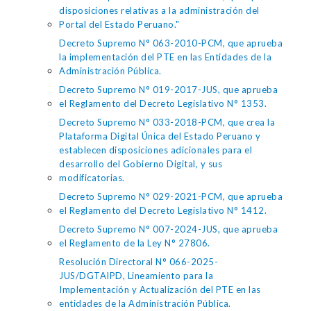
disposiciones relativas a la administración del
Portal del Estado Peruano."
Decreto Supremo N° 063-2010-PCM, que aprueba
la implementación del PTE en las Entidades de la
Administración Pública.
Decreto Supremo N° 019-2017-JUS, que aprueba
el Reglamento del Decreto Legislativo N° 1353.
Decreto Supremo N° 033-2018-PCM, que crea la
Plataforma Digital Única del Estado Peruano y
establecen disposiciones adicionales para el
desarrollo del Gobierno Digital, y sus
modificatorias.
Decreto Supremo N° 029-2021-PCM, que aprueba
el Reglamento del Decreto Legislativo N° 1412.
Decreto Supremo N° 007-2024-JUS, que aprueba
el Reglamento de la Ley N° 27806.
Resolución Directoral N° 066-2025-
JUS/DGTAIPD, Lineamiento para la
Implementación y Actualización del PTE en las
entidades de la Administración Pública.