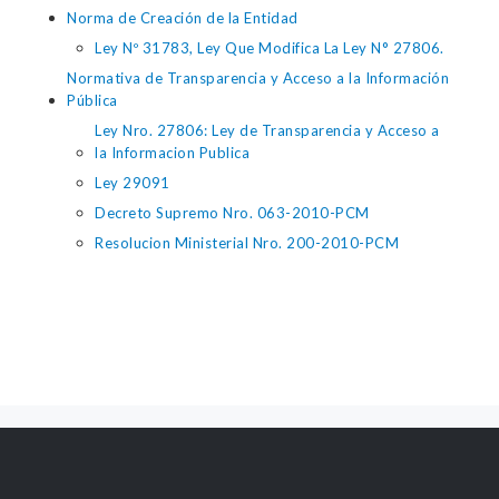
Norma de Creación de la Entidad
Ley Nº 31783, Ley Que Modifica La Ley N° 27806.
Normativa de Transparencia y Acceso a la Información
Pública
Ley Nro. 27806: Ley de Transparencia y Acceso a
la Informacion Publica
Ley 29091
Decreto Supremo Nro. 063-2010-PCM
Resolucion Ministerial Nro. 200-2010-PCM