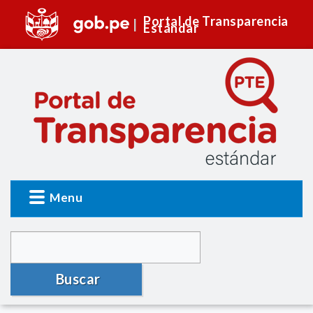
Portal de Transparencia
Estándar
Menu
Buscar