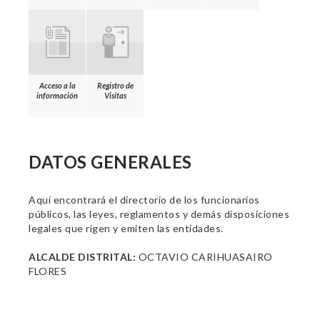
Acceso a la
Registro de
información
Visitas
DATOS GENERALES
Aquí encontrará el directorio de los funcionarios
públicos, las leyes, reglamentos y demás disposiciones
legales que rigen y emiten las entidades.
ALCALDE DISTRITAL:
OCTAVIO CARIHUASAIRO
FLORES