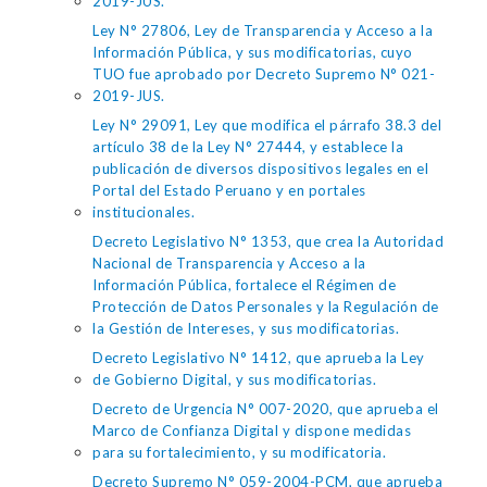
2019-JUS.
Ley N° 27806, Ley de Transparencia y Acceso a la
Información Pública, y sus modificatorias, cuyo
TUO fue aprobado por Decreto Supremo N° 021-
2019-JUS.
Ley N° 29091, Ley que modifica el párrafo 38.3 del
artículo 38 de la Ley N° 27444, y establece la
publicación de diversos dispositivos legales en el
Portal del Estado Peruano y en portales
institucionales.
Decreto Legislativo N° 1353, que crea la Autoridad
Nacional de Transparencia y Acceso a la
Información Pública, fortalece el Régimen de
Protección de Datos Personales y la Regulación de
la Gestión de Intereses, y sus modificatorias.
Decreto Legislativo N° 1412, que aprueba la Ley
de Gobierno Digital, y sus modificatorias.
Decreto de Urgencia N° 007-2020, que aprueba el
Marco de Confianza Digital y dispone medidas
para su fortalecimiento, y su modificatoria.
Decreto Supremo N° 059-2004-PCM, que aprueba