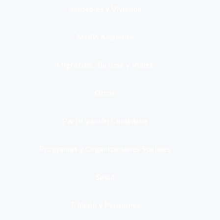
Inmuebles y Vivienda
Medio Ambiente
Migración, Turismo y Viajes
Otros
Participación Ciudadana
Programas y Organizaciones Sociales
Salud
Trabajo y Pensiones