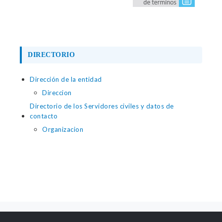
DIRECTORIO
Dirección de la entidad
Direccion
Directorio de los Servidores civiles y datos de
contacto
Organizacion