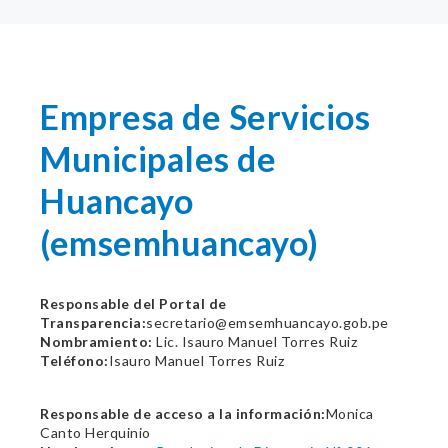
Empresa de Servicios
Municipales de
Huancayo
(emsemhuancayo)
Responsable del Portal de
Transparencia:
secretario@emsemhuancayo.gob.pe
Nombramiento:
Lic. Isauro Manuel Torres Ruiz
Teléfono:
Isauro Manuel Torres Ruiz
Responsable de acceso a la información:
Monica
Canto Herquinio