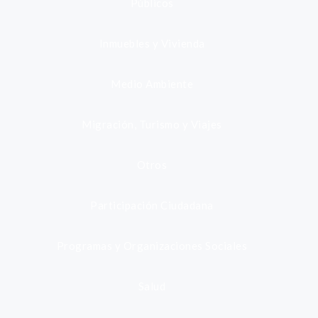
Públicos
Inmuebles y Vivienda
Medio Ambiente
Migración, Turismo y Viajes
Otros
Participación Ciudadana
Programas y Organizaciones Sociales
Salud