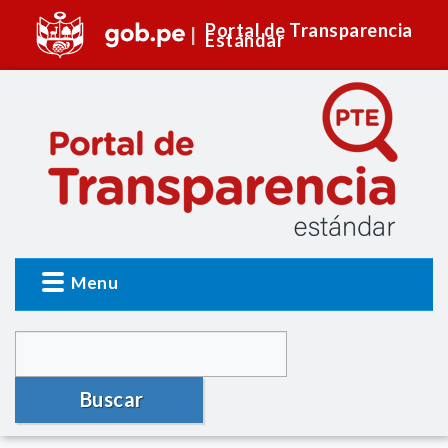
Portal de Transparencia
Estándar
Menu
Buscar