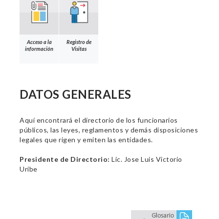
Acceso a la
Registro de
información
Visitas
DATOS GENERALES
Aquí encontrará el directorio de los funcionarios
públicos, las leyes, reglamentos y demás disposiciones
legales que rigen y emiten las entidades.
Presidente de Directorio:
Lic. Jose Luis Victorio
Uribe