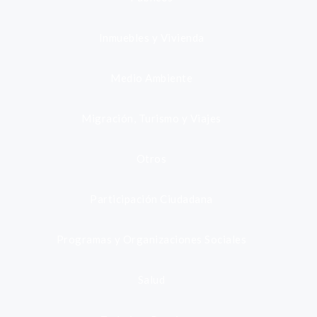
Inmuebles y Vivienda
Medio Ambiente
Migración, Turismo y Viajes
Otros
Participación Ciudadana
Programas y Organizaciones Sociales
Salud