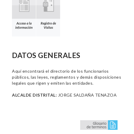
Acceso a la
Registro de
información
Visitas
DATOS GENERALES
Aquí encontrará el directorio de los funcionarios
públicos, las leyes, reglamentos y demás disposiciones
legales que rigen y emiten las entidades.
ALCALDE DISTRITAL:
JORGE SALDAÑA TENAZOA