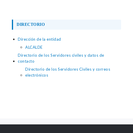
DIRECTORIO
Dirección de la entidad
ALCALDE
Directorio de los Servidores civiles y datos de
contacto
Directorio de los Servidores Civiles y correos
electrónicos