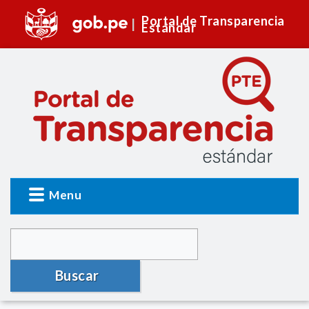
Portal de Transparencia
Estándar
Menu
Buscar