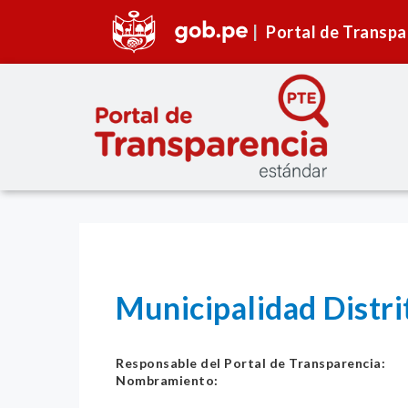
Portal de Transpa
Municipalidad Distri
Responsable del Portal de Transparencia:
Nombramiento: