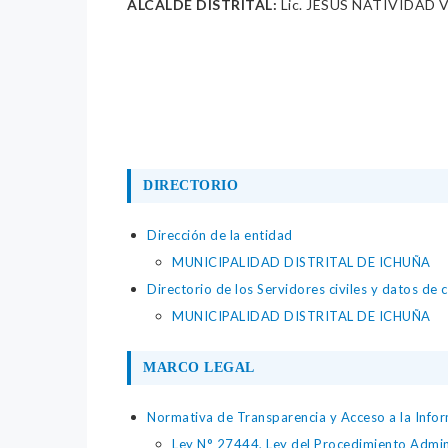
ALCALDE DISTRITAL:
Lic. JESUS NATIVIDAD
DIRECTORIO
Dirección de la entidad
MUNICIPALIDAD DISTRITAL DE ICHUÑA
Directorio de los Servidores civiles y datos de 
MUNICIPALIDAD DISTRITAL DE ICHUÑA
MARCO LEGAL
Normativa de Transparencia y Acceso a la Infor
Ley N° 27444, Ley del Procedimiento Admin