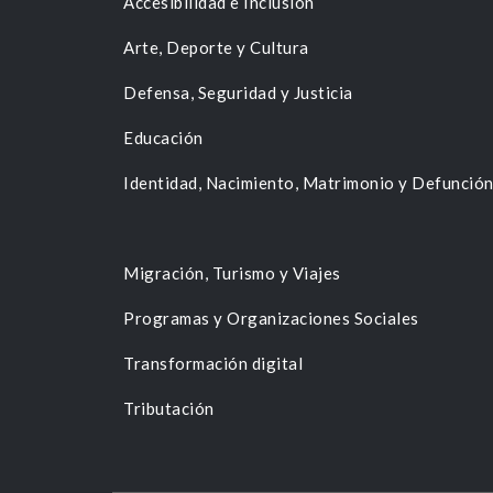
Accesibilidad e Inclusión
Arte, Deporte y Cultura
Defensa, Seguridad y Justicia
Educación
Identidad, Nacimiento, Matrimonio y Defunció
Migración, Turismo y Viajes
Programas y Organizaciones Sociales
Transformación digital
Tributación