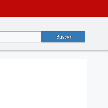
Buscar