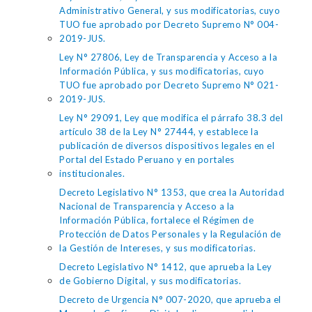
Administrativo General, y sus modificatorias, cuyo
TUO fue aprobado por Decreto Supremo N° 004-
2019-JUS.
Ley N° 27806, Ley de Transparencia y Acceso a la
Información Pública, y sus modificatorias, cuyo
TUO fue aprobado por Decreto Supremo N° 021-
2019-JUS.
Ley N° 29091, Ley que modifica el párrafo 38.3 del
artículo 38 de la Ley N° 27444, y establece la
publicación de diversos dispositivos legales en el
Portal del Estado Peruano y en portales
institucionales.
Decreto Legislativo N° 1353, que crea la Autoridad
Nacional de Transparencia y Acceso a la
Información Pública, fortalece el Régimen de
Protección de Datos Personales y la Regulación de
la Gestión de Intereses, y sus modificatorias.
Decreto Legislativo N° 1412, que aprueba la Ley
de Gobierno Digital, y sus modificatorias.
Decreto de Urgencia N° 007-2020, que aprueba el