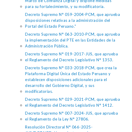
Marco de Confianza Digital y dispone medidas
para su fortalecimiento, y su modificatoria.
Decreto Supremo N° 059-2004-PCM, que aprueba
disposiciones relativas a la administración del
Portal del Estado Peruano."
Decreto Supremo N° 063-2010-PCM, que aprueba
la implementación del PTE en las Entidades de la
Administración Pública.
Decreto Supremo N° 019-2017-JUS, que aprueba
el Reglamento del Decreto Legislativo N° 1353.
Decreto Supremo N° 033-2018-PCM, que crea la
Plataforma Digital Única del Estado Peruano y
establecen disposiciones adicionales para el
desarrollo del Gobierno Digital, y sus
modificatorias.
Decreto Supremo N° 029-2021-PCM, que aprueba
el Reglamento del Decreto Legislativo N° 1412.
Decreto Supremo N° 007-2024-JUS, que aprueba
el Reglamento de la Ley N° 27806.
Resolución Directoral N° 066-2025-