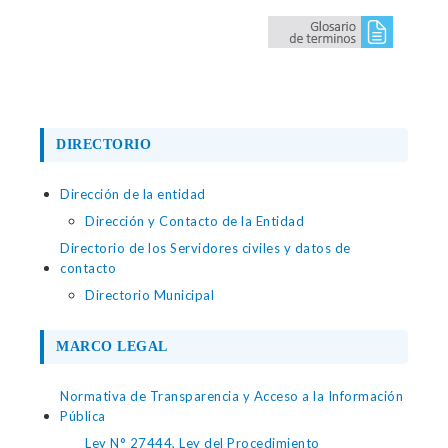
DIRECTORIO
Dirección de la entidad
Dirección y Contacto de la Entidad
Directorio de los Servidores civiles y datos de
contacto
Directorio Municipal
MARCO LEGAL
Normativa de Transparencia y Acceso a la Información
Pública
Ley N° 27444, Ley del Procedimiento