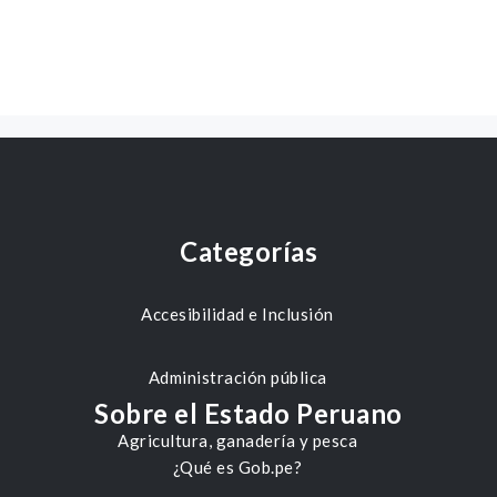
Categorías
Accesibilidad e Inclusión
Administración pública
Sobre el Estado Peruano
Agricultura, ganadería y pesca
¿Qué es Gob.pe?