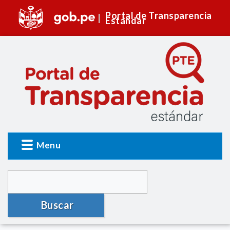
Portal de Transparencia
Estándar
Menu
Buscar