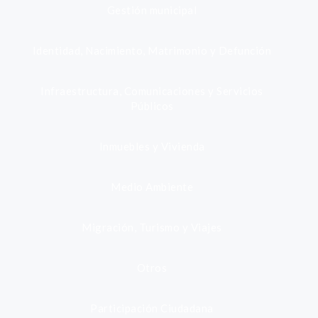
Gestión municipal
Identidad, Nacimiento, Matrimonio y Defunción
Infraestructura, Comunicaciones y Servicios
Públicos
Inmuebles y Vivienda
Medio Ambiente
Migración, Turismo y Viajes
Otros
Participación Ciudadana