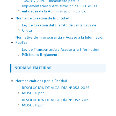
JUS/DGTAIPD, Lineamiento para la
Implementación y Actualización del PTE en las
entidades de la Administración Pública.
Norma de Creación de la Entidad
Ley de Creación del Distrito de Santa Cruz de
Chuca
Normativa de Transparencia y Acceso a la Información
Pública
Ley de Transparencia y Acceso a la Información
Pública, su Reglamento
NORMAS EMITIDAS
Normas emitidas por la Entidad
RESOLUCIÓN DE ALCALDÍA N°053-2025
MDSCCH.pdf
RESOLUCIÓN DE ALCALDÍA N° 052-2025-
MDSCCH.pdf