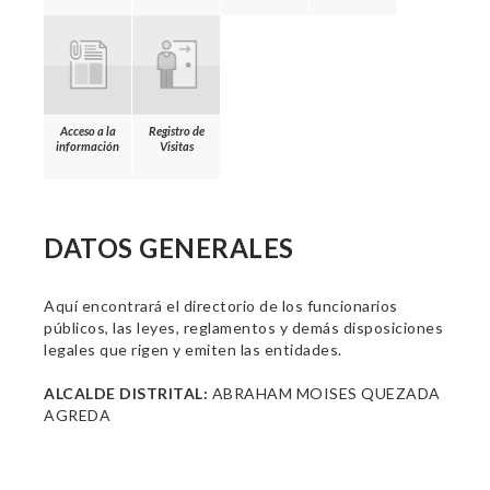
Acceso a la
Registro de
información
Visitas
DATOS GENERALES
Aquí encontrará el directorio de los funcionarios
públicos, las leyes, reglamentos y demás disposiciones
legales que rigen y emiten las entidades.
ALCALDE DISTRITAL:
ABRAHAM MOISES QUEZADA
AGREDA