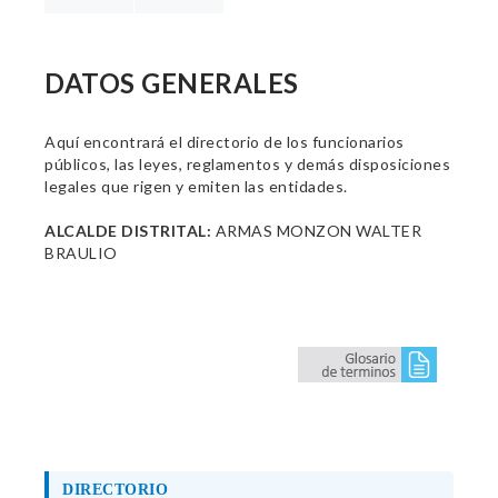
DATOS GENERALES
Aquí encontrará el directorio de los funcionarios
públicos, las leyes, reglamentos y demás disposiciones
legales que rigen y emiten las entidades.
ALCALDE DISTRITAL:
ARMAS MONZON WALTER
BRAULIO
DIRECTORIO