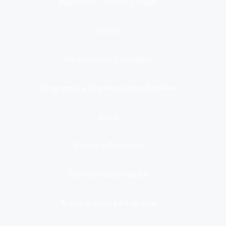
Migración, Turismo y Viajes
Otros
Participación Ciudadana
Programas y Organizaciones Sociales
Salud
Trabajo y Pensiones
Transformación digital
Transparencia e integridad