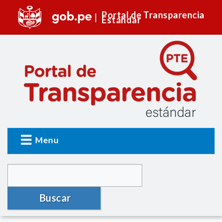
Portal de Transparencia
Estándar
Menu
Buscar