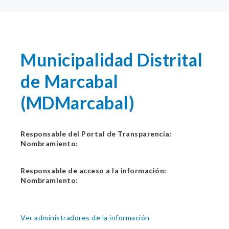
Municipalidad Distrital
de Marcabal
(MDMarcabal)
Responsable del Portal de Transparencia:
Nombramiento:
Responsable de acceso a la información:
Nombramiento:
Ver administradores de la información