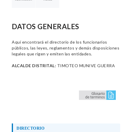
DATOS GENERALES
Aquí encontrará el directorio de los funcionarios
públicos, las leyes, reglamentos y demás disposiciones
legales que rigen y emiten las entidades.
ALCALDE DISTRITAL:
TIMOTEO MUNIVE GUERRA
DIRECTORIO