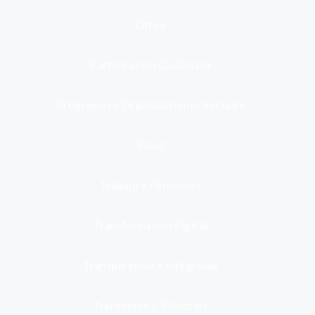
Otros
Participación Ciudadana
Programas y Organizaciones Sociales
Salud
Trabajo y Pensiones
Transformación digital
Transparencia e integridad
Transporte y Vehículos