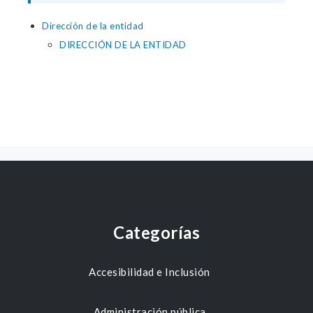
Dirección de la entidad
DIRECCIÓN DE LA ENTIDAD
Categorías
Accesibilidad e Inclusión
Administración pública