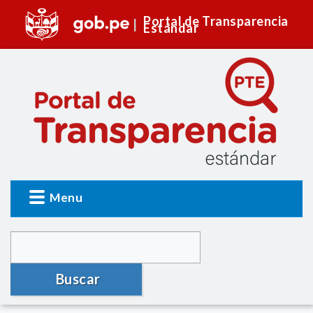
Portal de Transparencia
Estándar
Menu
Buscar