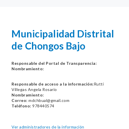
Municipalidad Distrital
de Chongos Bajo
Responsable del Portal de Transparencia:
Nombramiento:
Responsable de acceso a la información:
Rutti
Villegas Angela Rosario
Nombramiento:
Correo:
mdchbual@gmail.com
Teléfono:
978440574
Ver administradores de la información