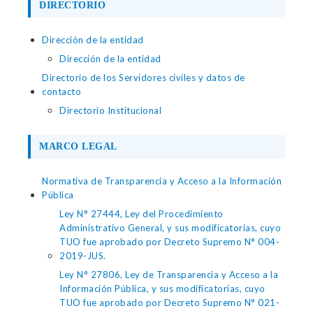
DIRECTORIO
Dirección de la entidad
Dirección de la entidad
Directorio de los Servidores civiles y datos de
contacto
Directorio Institucional
MARCO LEGAL
Normativa de Transparencia y Acceso a la Información
Pública
Ley N° 27444, Ley del Procedimiento
Administrativo General, y sus modificatorias, cuyo
TUO fue aprobado por Decreto Supremo N° 004-
2019-JUS.
Ley N° 27806, Ley de Transparencia y Acceso a la
Información Pública, y sus modificatorias, cuyo
TUO fue aprobado por Decreto Supremo N° 021-