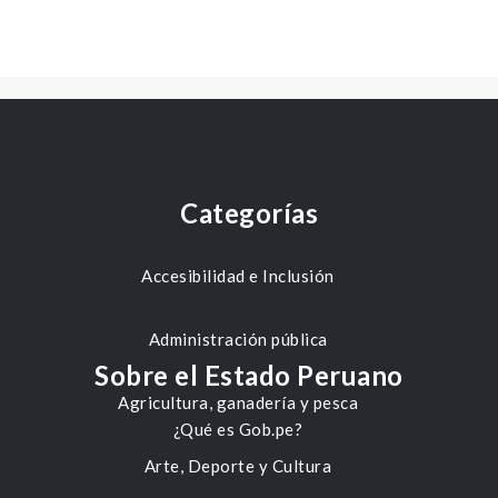
Categorías
Accesibilidad e Inclusión
Administración pública
Sobre el Estado Peruano
Agricultura, ganadería y pesca
¿Qué es Gob.pe?
Arte, Deporte y Cultura