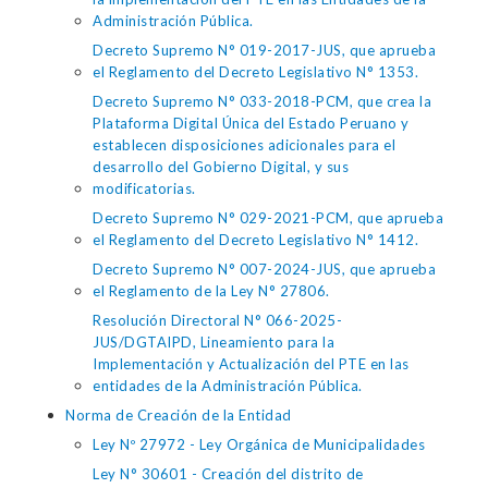
Administración Pública.
Decreto Supremo N° 019-2017-JUS, que aprueba
el Reglamento del Decreto Legislativo N° 1353.
Decreto Supremo N° 033-2018-PCM, que crea la
Plataforma Digital Única del Estado Peruano y
establecen disposiciones adicionales para el
desarrollo del Gobierno Digital, y sus
modificatorias.
Decreto Supremo N° 029-2021-PCM, que aprueba
el Reglamento del Decreto Legislativo N° 1412.
Decreto Supremo N° 007-2024-JUS, que aprueba
el Reglamento de la Ley N° 27806.
Resolución Directoral N° 066-2025-
JUS/DGTAIPD, Lineamiento para la
Implementación y Actualización del PTE en las
entidades de la Administración Pública.
Norma de Creación de la Entidad
Ley Nº 27972 - Ley Orgánica de Municipalidades
Ley N° 30601 - Creación del distrito de