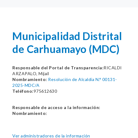
Municipalidad Distrital
de Carhuamayo (MDC)
Responsable del Portal de Transparencia:
RICALDI
ARZAPALO, Mijail
Nombramiento:
Resolución de Alcaldía N.° 00131-
2025-MDC/A
Teléfono:
975612630
Responsable de acceso a la información:
Nombramiento:
Ver administradores de la información