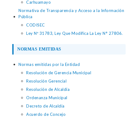
Carhuamayo
Normativa de Transparencia y Acceso a la Información
Pública
CODISEC
Ley Nº 31783, Ley Que Modifica La Ley N° 27806.
NORMAS EMITIDAS
Normas emitidas por la Entidad
Resolución de Gerencia Municipal
Resolución Gerencial
Resolución de Alcaldía
Ordenanza Municipal
Decreto de Alcaldía
Acuerdo de Concejo