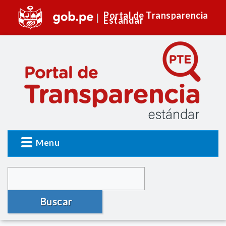
Portal de Transparencia
Estándar
Menu
Buscar