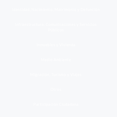
Identidad, Nacimiento, Matrimonio y Defunción
Infraestructura, Comunicaciones y Servicios
Públicos
Inmuebles y Vivienda
Medio Ambiente
Migración, Turismo y Viajes
Otros
Participación Ciudadana