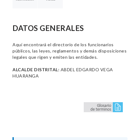
DATOS GENERALES
Aquí encontrará el directorio de los funcionarios
públicos, las leyes, reglamentos y demás disposiciones
legales que rigen y emiten las entidades.
ALCALDE DISTRITAL:
ABDEL EDGARDO VEGA
HUARANGA