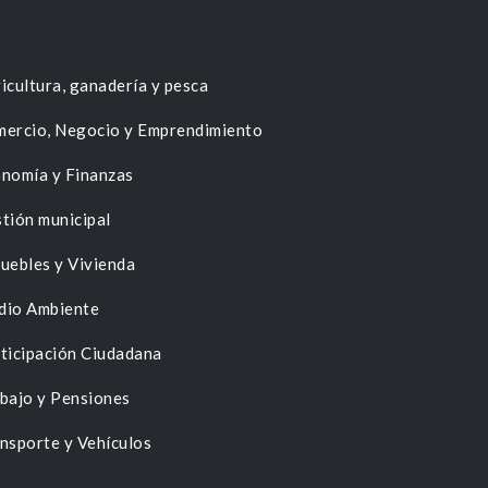
icultura, ganadería y pesca
ercio, Negocio y Emprendimiento
nomía y Finanzas
tión municipal
uebles y Vivienda
dio Ambiente
ticipación Ciudadana
bajo y Pensiones
nsporte y Vehículos