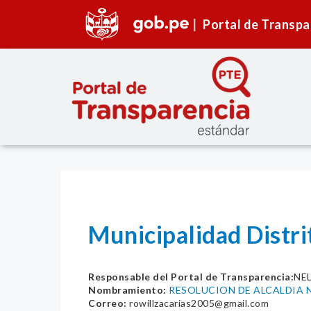
Portal de Transpa
Municipalidad Distri
Responsable del Portal de Transparencia:
NE
Nombramiento:
RESOLUCION DE ALCALDIA N
Correo:
rowillzacarias2005@gmail.com