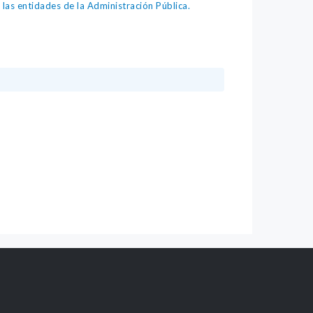
as entidades de la Administración Pública.