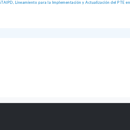
IPD, Lineamiento para la Implementación y Actualización del PTE en l