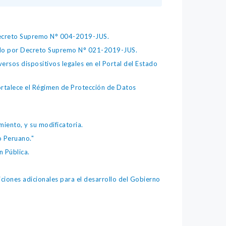
 Decreto Supremo N° 004-2019-JUS.
bado por Decreto Supremo N° 021-2019-JUS.
ersos dispositivos legales en el Portal del Estado
fortalece el Régimen de Protección de Datos
iento, y su modificatoria.
o Peruano."
 Pública.
iones adicionales para el desarrollo del Gobierno