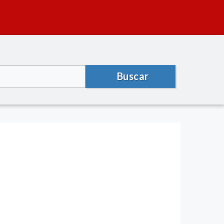
Buscar