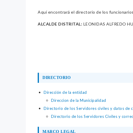
Aquí encontrará el directorio de los funcionario
ALCALDE DISTRITAL:
LEONIDAS ALFREDO H
DIRECTORIO
Dirección de la entidad
Direccion de la Municipalidad
Directorio de los Servidores civiles y datos de 
Directorio de los Servidores Civiles y corre
MARCO LEGAL