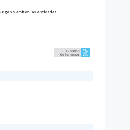
e rigen y emiten las entidades.