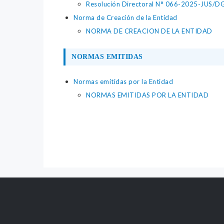
Resolución Directoral N° 066-2025-JUS/DGTA
Norma de Creación de la Entidad
NORMA DE CREACION DE LA ENTIDAD
NORMAS EMITIDAS
Normas emitidas por la Entidad
NORMAS EMITIDAS POR LA ENTIDAD