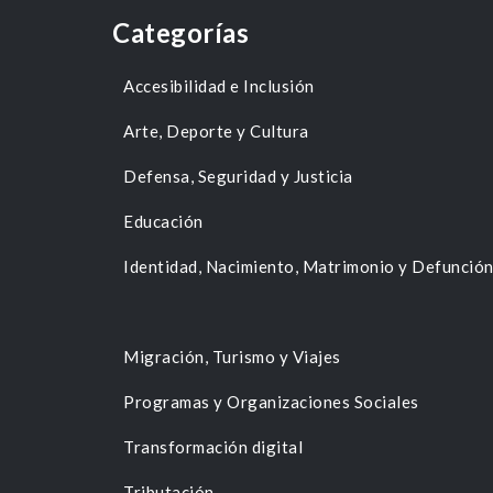
Categorías
Accesibilidad e Inclusión
Arte, Deporte y Cultura
Defensa, Seguridad y Justicia
Educación
Identidad, Nacimiento, Matrimonio y Defunció
Migración, Turismo y Viajes
Programas y Organizaciones Sociales
Transformación digital
Tributación