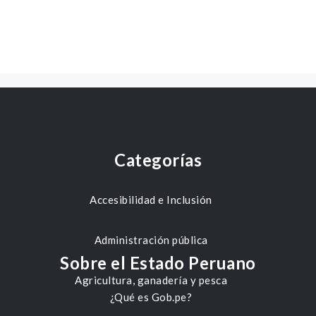
Categorías
Accesibilidad e Inclusión
Administración pública
Sobre el Estado Peruano
Agricultura, ganadería y pesca
¿Qué es Gob.pe?