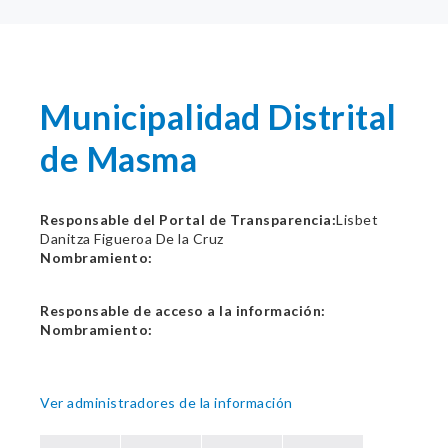
Municipalidad Distrital
de Masma
Responsable del Portal de Transparencia:
Lisbet
Danitza Figueroa De la Cruz
Nombramiento:
Responsable de acceso a la información:
Nombramiento:
Ver administradores de la información