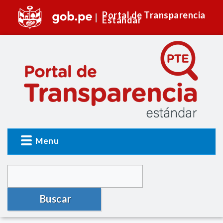
Portal de Transparencia
Estándar
Menu
Buscar