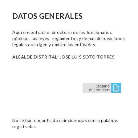
DATOS GENERALES
Aquí encontrará el directorio de los funcionarios
públicos, las leyes, reglamentos y demás disposiciones
legales que rigen y emiten las entidades.
ALCALDE DISTRITAL:
JOSÉ LUIS SOTO TORRES
No se han encontrado coincidencias con la palabras
registradas