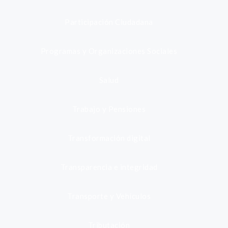
Participación Ciudadana
Programas y Organizaciones Sociales
Salud
Trabajo y Pensiones
Transformación digital
Transparencia e integridad
Transporte y Vehículos
Tributación