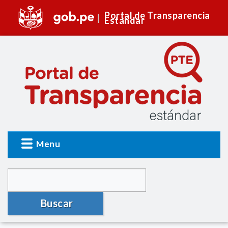
Portal de Transparencia
Estándar
Menu
Buscar