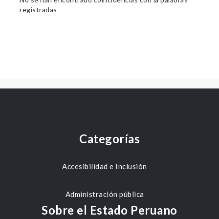
registradas
Categorías
Accesibilidad e Inclusión
Administración pública
Sobre el Estado Peruano