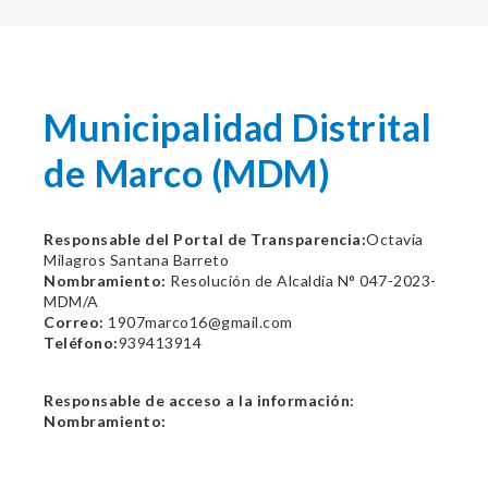
Municipalidad Distrital
de Marco (MDM)
Responsable del Portal de Transparencia:
Octavia
Milagros Santana Barreto
Nombramiento:
Resolución de Alcaldía N° 047-2023-
MDM/A
Correo:
1907marco16@gmail.com
Teléfono:
939413914
Responsable de acceso a la información:
Nombramiento: