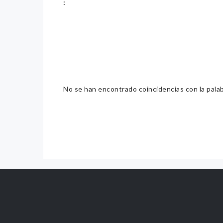
:
No se han encontrado coincidencias con la pala