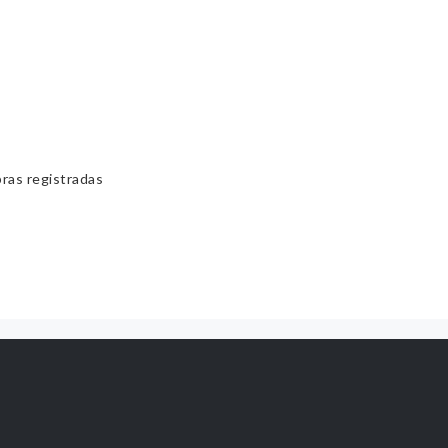
bras registradas