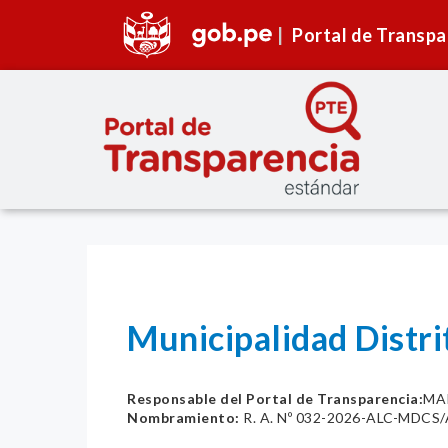
Portal de Transpa
Municipalidad Distr
Responsable del Portal de Transparencia:
MA
Nombramiento:
R. A. Nº 032-2026-ALC-MDCS/