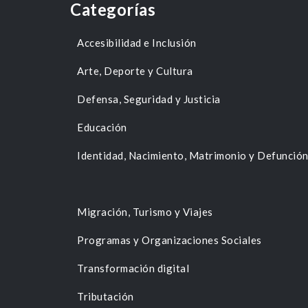
Categorías
Accesibilidad e Inclusión
Arte, Deporte y Cultura
Defensa, Seguridad y Justicia
Educación
Identidad, Nacimiento, Matrimonio y Defunció
Migración, Turismo y Viajes
Programas y Organizaciones Sociales
Transformación digital
Tributación