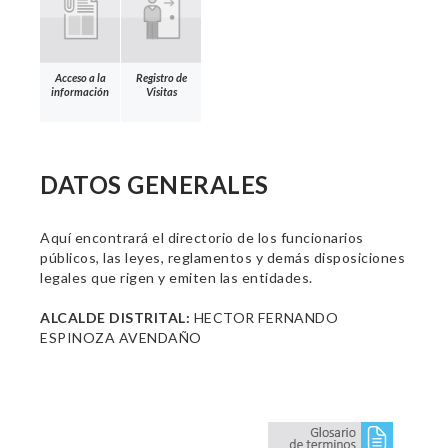
Acceso a la
Registro de
información
Visitas
DATOS GENERALES
Aquí encontrará el directorio de los funcionarios
públicos, las leyes, reglamentos y demás disposiciones
legales que rigen y emiten las entidades.
ALCALDE DISTRITAL:
HECTOR FERNANDO
ESPINOZA AVENDAÑO