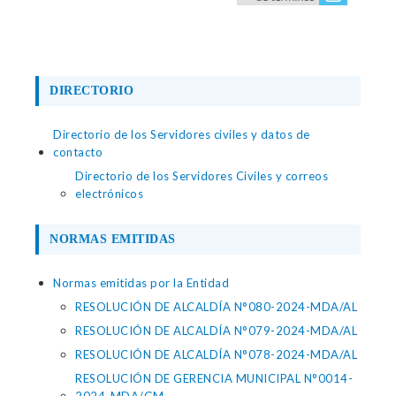
DIRECTORIO
Directorio de los Servidores civiles y datos de
contacto
Directorio de los Servidores Civiles y correos
electrónicos
NORMAS EMITIDAS
Normas emitidas por la Entidad
RESOLUCIÓN DE ALCALDÍA N°080-2024-MDA/AL
RESOLUCIÓN DE ALCALDÍA N°079-2024-MDA/AL
RESOLUCIÓN DE ALCALDÍA N°078-2024-MDA/AL
RESOLUCIÓN DE GERENCIA MUNICIPAL N°0014-