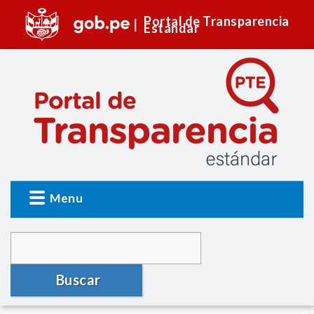
Portal de Transparencia
Estándar
Menu
Buscar