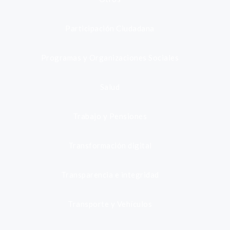
Participación Ciudadana
Programas y Organizaciones Sociales
Salud
Trabajo y Pensiones
Transformación digital
Transparencia e integridad
Transporte y Vehículos