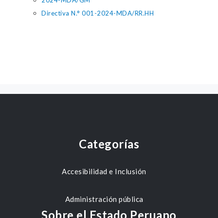
2024-MDA/GM
Directiva N.° 001-2024-MDA/RR.HH
Categorías
Accesibilidad e Inclusión
Administración pública
Sobre el Estado Peruano