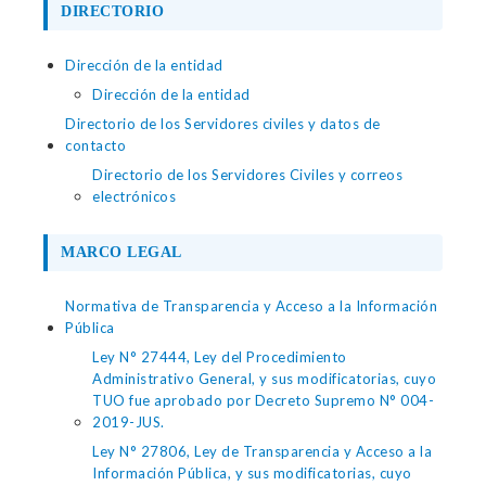
DIRECTORIO
Dirección de la entidad
Dirección de la entidad
Directorio de los Servidores civiles y datos de
contacto
Directorio de los Servidores Civiles y correos
electrónicos
MARCO LEGAL
Normativa de Transparencia y Acceso a la Información
Pública
Ley N° 27444, Ley del Procedimiento
Administrativo General, y sus modificatorias, cuyo
TUO fue aprobado por Decreto Supremo N° 004-
2019-JUS.
Ley N° 27806, Ley de Transparencia y Acceso a la
Información Pública, y sus modificatorias, cuyo