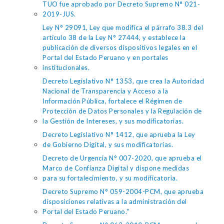
TUO fue aprobado por Decreto Supremo N° 021-
2019-JUS.
Ley N° 29091, Ley que modifica el párrafo 38.3 del
artículo 38 de la Ley N° 27444, y establece la
publicación de diversos dispositivos legales en el
Portal del Estado Peruano y en portales
institucionales.
Decreto Legislativo N° 1353, que crea la Autoridad
Nacional de Transparencia y Acceso a la
Información Pública, fortalece el Régimen de
Protección de Datos Personales y la Regulación de
la Gestión de Intereses, y sus modificatorias.
Decreto Legislativo N° 1412, que aprueba la Ley
de Gobierno Digital, y sus modificatorias.
Decreto de Urgencia N° 007-2020, que aprueba el
Marco de Confianza Digital y dispone medidas
para su fortalecimiento, y su modificatoria.
Decreto Supremo N° 059-2004-PCM, que aprueba
disposiciones relativas a la administración del
Portal del Estado Peruano."