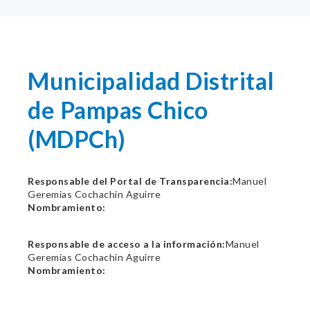
Municipalidad Distrital
de Pampas Chico
(MDPCh)
Responsable del Portal de Transparencia:
Manuel
Geremias Cochachin Aguirre
Nombramiento:
Responsable de acceso a la información:
Manuel
Geremias Cochachin Aguirre
Nombramiento: