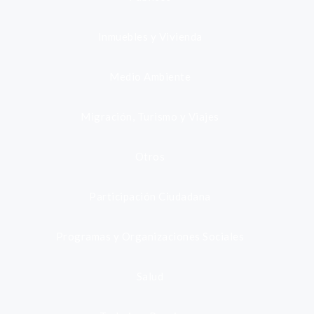
Inmuebles y Vivienda
Medio Ambiente
Migración, Turismo y Viajes
Otros
Participación Ciudadana
Programas y Organizaciones Sociales
Salud