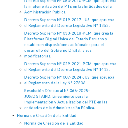
Decreto Supremo N° 063-2010-PCM, que aprueba
la implementación del PTE en las Entidades de la
Administración Pública.
Decreto Supremo N° 019-2017-JUS, que aprueba
el Reglamento del Decreto Legislativo N° 1353.
Decreto Supremo N° 033-2018-PCM, que crea la
Plataforma Digital Única del Estado Peruano y
establecen disposiciones adicionales para el
desarrollo del Gobierno Digital, y sus
modificatorias.
Decreto Supremo N° 029-2021-PCM, que aprueba
el Reglamento del Decreto Legislativo N° 1412.
Decreto Supremo N° 007-2024-JUS, que aprueba
el Reglamento de la Ley N° 27806.
Resolución Directoral N° 066-2025-
JUS/DGTAIPD, Lineamiento para la
Implementación y Actualización del PTE en las
entidades de la Administración Pública.
Norma de Creación de la Entidad
Norma de Creación de la Entidad