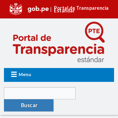
Portal de Transparencia
Estándar
Menu
Buscar