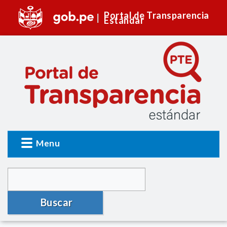
Portal de Transparencia
Estándar
Menu
Buscar