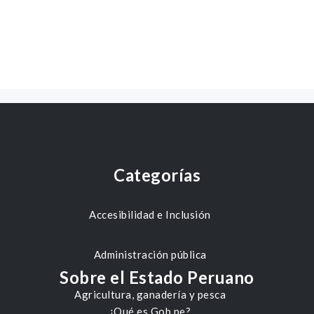
Categorías
Accesibilidad e Inclusión
Administración pública
Sobre el Estado Peruano
Agricultura, ganadería y pesca
¿Qué es Gob.pe?