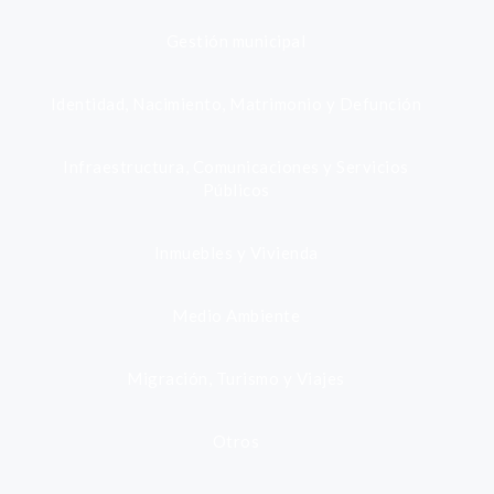
Gestión municipal
Identidad, Nacimiento, Matrimonio y Defunción
Infraestructura, Comunicaciones y Servicios
Públicos
Inmuebles y Vivienda
Medio Ambiente
Migración, Turismo y Viajes
Otros