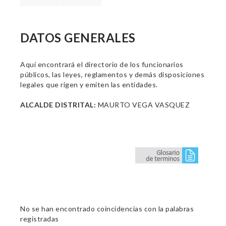
DATOS GENERALES
Aquí encontrará el directorio de los funcionarios
públicos, las leyes, reglamentos y demás disposiciones
legales que rigen y emiten las entidades.
ALCALDE DISTRITAL:
MAURTO VEGA VASQUEZ
No se han encontrado coincidencias con la palabras
registradas