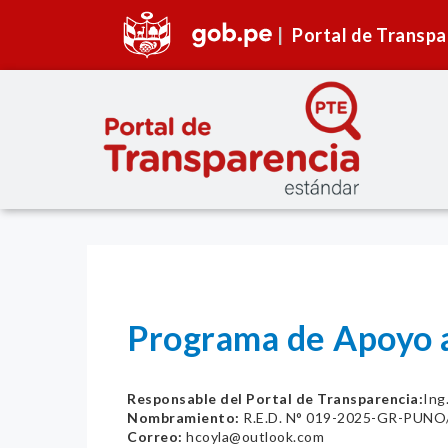
Portal de Transpa
Programa de Apoyo 
Responsable del Portal de Transparencia:
Ing
Nombramiento:
R.E.D. N° 019-2025-GR-PUNO/
Correo:
hcoyla@outlook.com