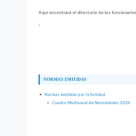
Aquí encontrará el directorio de los funcionario
:
NORMAS EMITIDAS
Normas emitidas por la Entidad
Cuadro Multianual de Necesidades 2026