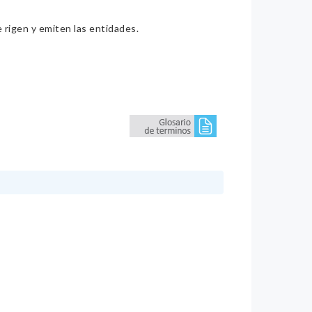
e rigen y emiten las entidades.