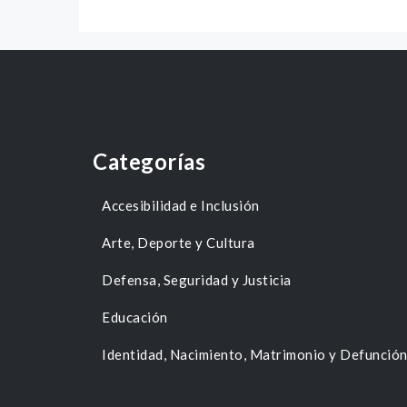
Categorías
Accesibilidad e Inclusión
Arte, Deporte y Cultura
Defensa, Seguridad y Justicia
Educación
Identidad, Nacimiento, Matrimonio y Defunció