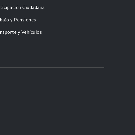
ticipación Ciudadana
bajo y Pensiones
nsporte y Vehículos