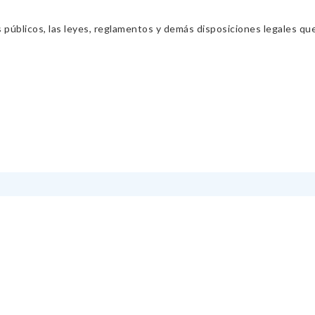
s públicos, las leyes, reglamentos y demás disposiciones legales qu