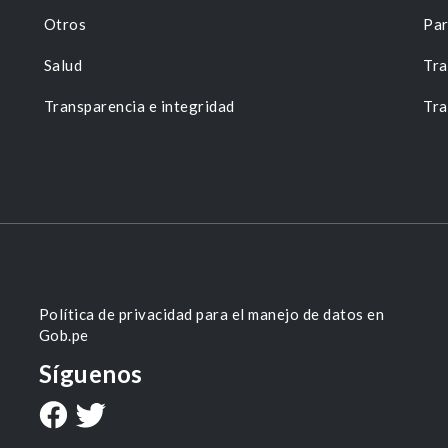
Otros
Par
Salud
Tra
Transparencia e integridad
Tra
Política de privacidad para el manejo de datos en
Gob.pe
Síguenos