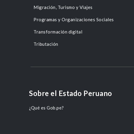
Migración, Turismo y Viajes
Programas y Organizaciones Sociales
Transformación digital
Tributación
Sobre el Estado Peruano
¿Qué es Gob.pe?