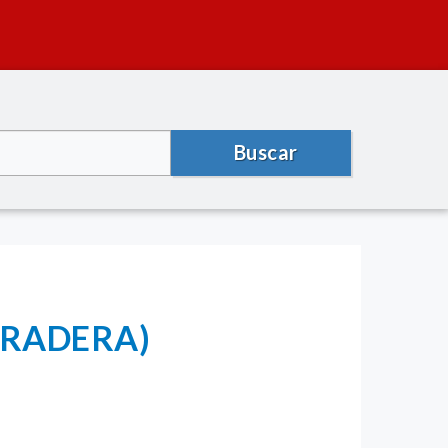
Buscar
(PRADERA)