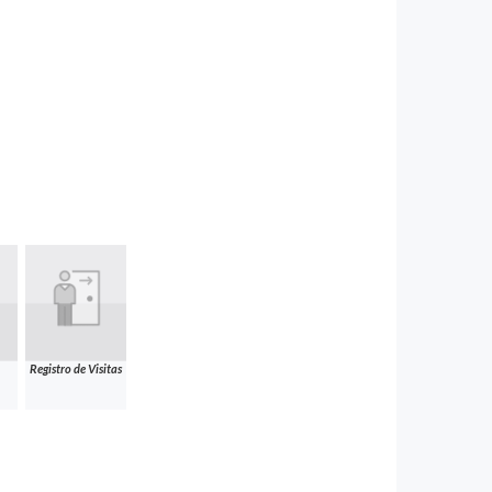
Registro de Visitas