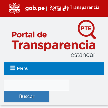
Portal de Transparencia
Estándar
Menu
Buscar