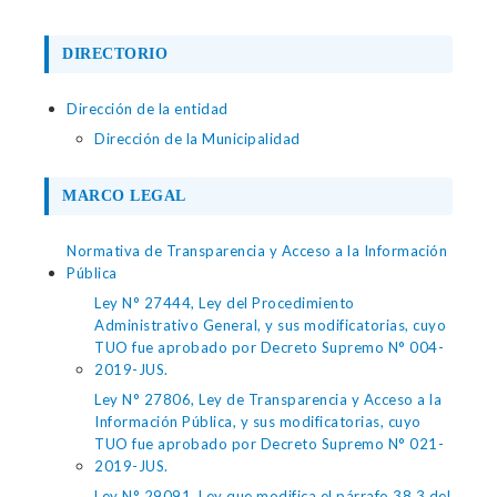
DIRECTORIO
Dirección de la entidad
Dirección de la Municipalidad
MARCO LEGAL
Normativa de Transparencia y Acceso a la Información
Pública
Ley N° 27444, Ley del Procedimiento
Administrativo General, y sus modificatorias, cuyo
TUO fue aprobado por Decreto Supremo N° 004-
2019-JUS.
Ley N° 27806, Ley de Transparencia y Acceso a la
Información Pública, y sus modificatorias, cuyo
TUO fue aprobado por Decreto Supremo N° 021-
2019-JUS.
Ley N° 29091, Ley que modifica el párrafo 38.3 del