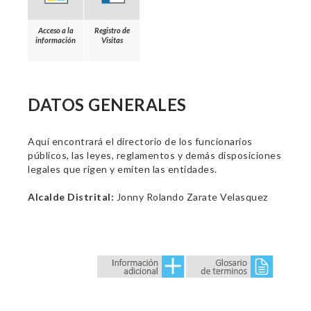
Acceso a la
Registro de
información
Visitas
DATOS GENERALES
Aquí encontrará el directorio de los funcionarios
públicos, las leyes, reglamentos y demás disposiciones
legales que rigen y emiten las entidades.
Alcalde Distrital:
Jonny Rolando Zarate Velasquez