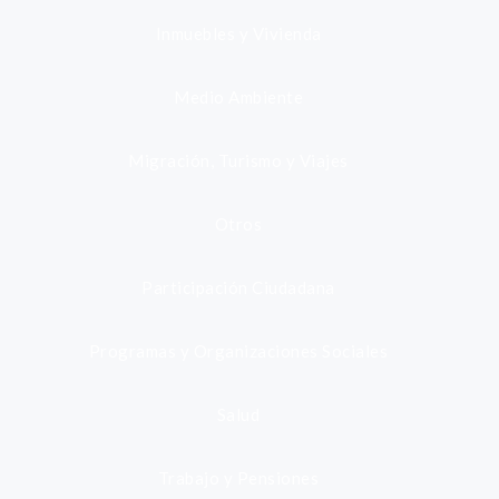
Inmuebles y Vivienda
Medio Ambiente
Migración, Turismo y Viajes
Otros
Participación Ciudadana
Programas y Organizaciones Sociales
Salud
Trabajo y Pensiones