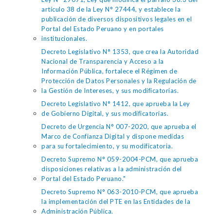
artículo 38 de la Ley N° 27444, y establece la
publicación de diversos dispositivos legales en el
Portal del Estado Peruano y en portales
institucionales.
Decreto Legislativo N° 1353, que crea la Autoridad
Nacional de Transparencia y Acceso a la
Información Pública, fortalece el Régimen de
Protección de Datos Personales y la Regulación de
la Gestión de Intereses, y sus modificatorias.
Decreto Legislativo N° 1412, que aprueba la Ley
de Gobierno Digital, y sus modificatorias.
Decreto de Urgencia N° 007-2020, que aprueba el
Marco de Confianza Digital y dispone medidas
para su fortalecimiento, y su modificatoria.
Decreto Supremo N° 059-2004-PCM, que aprueba
disposiciones relativas a la administración del
Portal del Estado Peruano."
Decreto Supremo N° 063-2010-PCM, que aprueba
la implementación del PTE en las Entidades de la
Administración Pública.