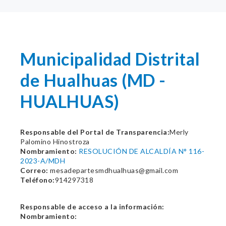
Municipalidad Distrital
de Hualhuas (MD -
HUALHUAS)
Responsable del Portal de Transparencia:
Merly
Palomino Hinostroza
Nombramiento:
RESOLUCIÓN DE ALCALDÍA N° 116-
2023-A/MDH
Correo:
mesadepartesmdhualhuas@gmail.com
Teléfono:
914297318
Responsable de acceso a la información:
Nombramiento: