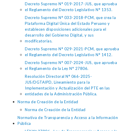
Decreto Supremo N° 019-2017-JUS, que aprueba
el Reglamento del Decreto Legislativo N° 1353.
Decreto Supremo N° 033-2018-PCM, que crea la
Plataforma Digital Única del Estado Peruano y
establecen disposiciones adicionales para el
desarrollo del Gobierno Digital, y sus
modificatorias.
Decreto Supremo N° 029-2021-PCM, que aprueba
el Reglamento del Decreto Legislativo N° 1412.
Decreto Supremo N° 007-2024-JUS, que aprueba
el Reglamento de la Ley N° 27806.
Resolución Directoral N° 066-2025-
JUS/DGTAIPD, Lineamiento para la
Implementación y Actualización del PTE en las
entidades de la Administración Pública.
Norma de Creación de la Entidad
Norma de Creación de la Entidad
Normativa de Transparencia y Acceso a la Información
Pública