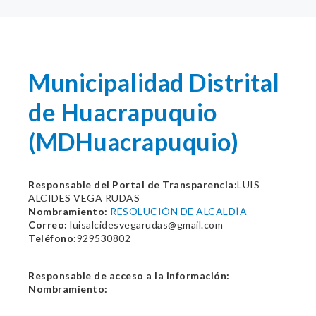
Municipalidad Distrital
de Huacrapuquio
(MDHuacrapuquio)
Responsable del Portal de Transparencia:
LUIS
ALCIDES VEGA RUDAS
Nombramiento:
RESOLUCIÓN DE ALCALDÍA
Correo:
luisalcidesvegarudas@gmail.com
Teléfono:
929530802
Responsable de acceso a la información:
Nombramiento: