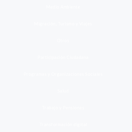
Medio Ambiente
Migración, Turismo y Viajes
Otros
Participación Ciudadana
Programas y Organizaciones Sociales
Salud
Trabajo y Pensiones
Transformación digital