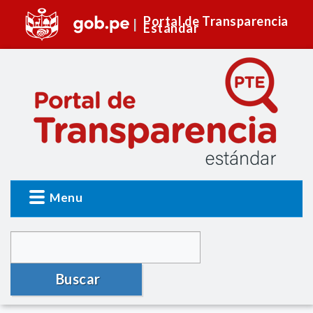
Portal de Transparencia
Estándar
Menu
Buscar