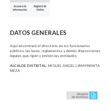
Acceso a la
Registro de
información
Visitas
DATOS GENERALES
Aquí encontrará el directorio de los funcionarios
públicos, las leyes, reglamentos y demás disposiciones
legales que rigen y emiten las entidades.
ALCALDE DISTRITAL:
MIGUEL ANGEL LIMAYMANTA
MEZA