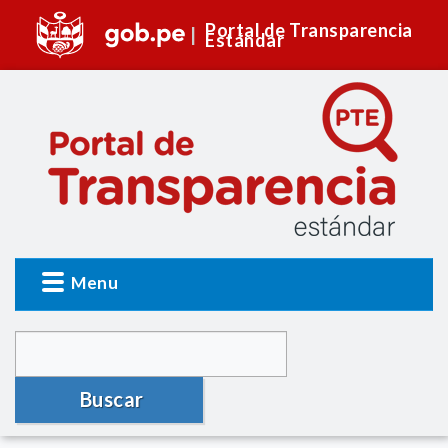
Portal de Transparencia
Estándar
Menu
Buscar