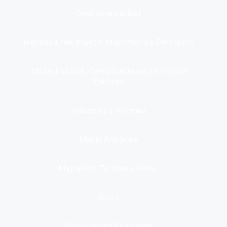
Gestión municipal
Identidad, Nacimiento, Matrimonio y Defunción
Infraestructura, Comunicaciones y Servicios
Públicos
Inmuebles y Vivienda
Medio Ambiente
Migración, Turismo y Viajes
Otros
Participación Ciudadana