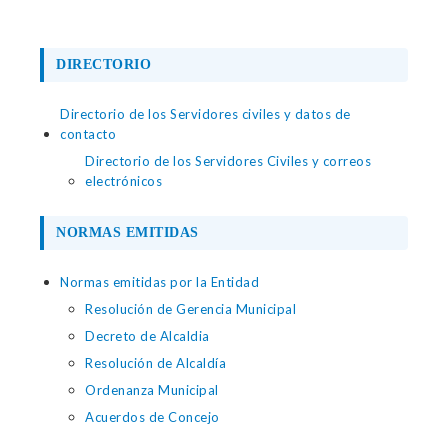
DIRECTORIO
Directorio de los Servidores civiles y datos de
contacto
Directorio de los Servidores Civiles y correos
electrónicos
NORMAS EMITIDAS
Normas emitidas por la Entidad
Resolución de Gerencia Municipal
Decreto de Alcaldia
Resolución de Alcaldía
Ordenanza Municipal
Acuerdos de Concejo