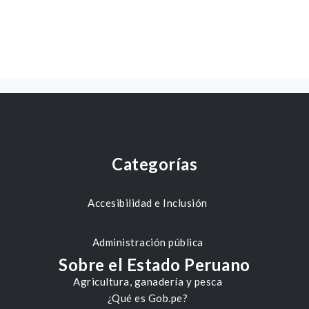
Categorías
Accesibilidad e Inclusión
Administración pública
Sobre el Estado Peruano
Agricultura, ganadería y pesca
¿Qué es Gob.pe?