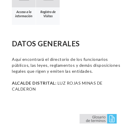
Acceso a la
Registro de
información
Visitas
DATOS GENERALES
Aquí encontrará el directorio de los funcionarios
públicos, las leyes, reglamentos y demás disposiciones
legales que rigen y emiten las entidades.
ALCALDE DISTRITAL:
LUZ ROJAS MINAS DE
CALDERON