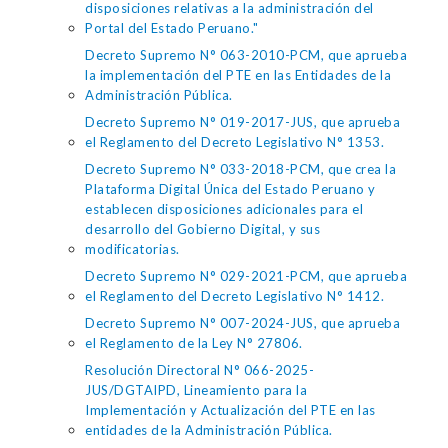
disposiciones relativas a la administración del
Portal del Estado Peruano."
Decreto Supremo N° 063-2010-PCM, que aprueba
la implementación del PTE en las Entidades de la
Administración Pública.
Decreto Supremo N° 019-2017-JUS, que aprueba
el Reglamento del Decreto Legislativo N° 1353.
Decreto Supremo N° 033-2018-PCM, que crea la
Plataforma Digital Única del Estado Peruano y
establecen disposiciones adicionales para el
desarrollo del Gobierno Digital, y sus
modificatorias.
Decreto Supremo N° 029-2021-PCM, que aprueba
el Reglamento del Decreto Legislativo N° 1412.
Decreto Supremo N° 007-2024-JUS, que aprueba
el Reglamento de la Ley N° 27806.
Resolución Directoral N° 066-2025-
JUS/DGTAIPD, Lineamiento para la
Implementación y Actualización del PTE en las
entidades de la Administración Pública.