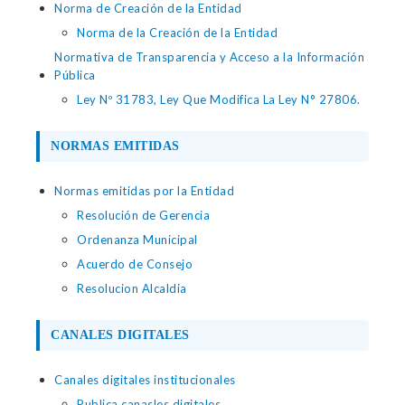
Norma de Creación de la Entidad
Norma de la Creación de la Entidad
Normativa de Transparencia y Acceso a la Información
Pública
Ley Nº 31783, Ley Que Modifica La Ley N° 27806.
NORMAS EMITIDAS
Normas emitidas por la Entidad
Resolución de Gerencia
Ordenanza Municipal
Acuerdo de Consejo
Resolucion Alcaldia
CANALES DIGITALES
Canales digitales institucionales
Publica canasles digitales