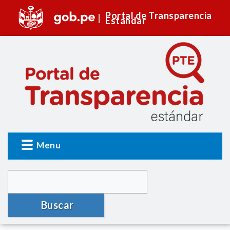
Portal de Transparencia
Estándar
Menu
Buscar