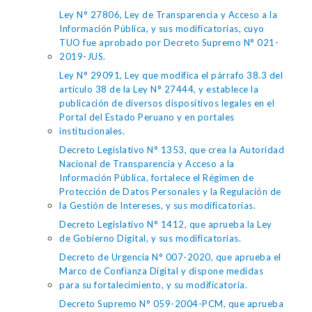
Ley N° 27806, Ley de Transparencia y Acceso a la
Información Pública, y sus modificatorias, cuyo
TUO fue aprobado por Decreto Supremo N° 021-
2019-JUS.
Ley N° 29091, Ley que modifica el párrafo 38.3 del
artículo 38 de la Ley N° 27444, y establece la
publicación de diversos dispositivos legales en el
Portal del Estado Peruano y en portales
institucionales.
Decreto Legislativo N° 1353, que crea la Autoridad
Nacional de Transparencia y Acceso a la
Información Pública, fortalece el Régimen de
Protección de Datos Personales y la Regulación de
la Gestión de Intereses, y sus modificatorias.
Decreto Legislativo N° 1412, que aprueba la Ley
de Gobierno Digital, y sus modificatorias.
Decreto de Urgencia N° 007-2020, que aprueba el
Marco de Confianza Digital y dispone medidas
para su fortalecimiento, y su modificatoria.
Decreto Supremo N° 059-2004-PCM, que aprueba