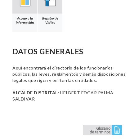
Acceso a la
Registro de
información
Visitas
DATOS GENERALES
Aquí encontrará el directorio de los funcionarios
públicos, las leyes, reglamentos y demás disposiciones
legales que rigen y emiten las entidades.
ALCALDE DISTRITAL:
HELBERT EDGAR PALMA
SALDIVAR