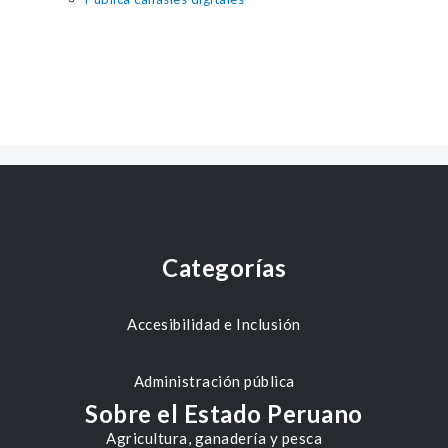
Categorías
Accesibilidad e Inclusión
Administración pública
Sobre el Estado Peruano
Agricultura, ganadería y pesca