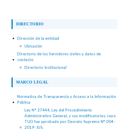
DIRECTORIO
Dirección de la entidad
Ubicación
Directorio de los Servidores civiles y datos de
contacto
Directorio Institucional
MARCO LEGAL
Normativa de Transparencia y Acceso a la Información
Pública
Ley N° 27444, Ley del Procedimiento
Administrativo General, y sus modificatorias, cuyo
TUO fue aprobado por Decreto Supremo N° 004-
2019-JUS.