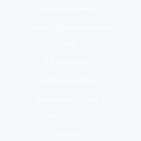
Participación Ciudadana
Programas y Organizaciones Sociales
Salud
Trabajo y Pensiones
Transformación digital
Transparencia e integridad
Transporte y Vehículos
Tributación