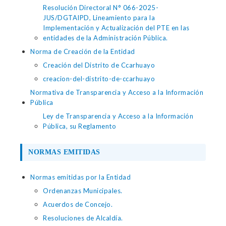
Resolución Directoral N° 066-2025-
JUS/DGTAIPD, Lineamiento para la
Implementación y Actualización del PTE en las
entidades de la Administración Pública.
Norma de Creación de la Entidad
Creación del Distrito de Ccarhuayo
creacion-del-distrito-de-ccarhuayo
Normativa de Transparencia y Acceso a la Información
Pública
Ley de Transparencia y Acceso a la Información
Pública, su Reglamento
NORMAS EMITIDAS
Normas emitidas por la Entidad
Ordenanzas Municipales.
Acuerdos de Concejo.
Resoluciones de Alcaldía.