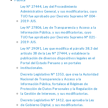
Pública
Ley N° 27444, Ley del Procedimiento
Administrativo General, y sus modificatorias, cuyo
TUO fue aprobado por Decreto Supremo N° 004-
2019-JUS.
Ley N° 27806, Ley de Transparencia y Acceso a la
Información Pública, y sus modificatorias, cuyo
TUO fue aprobado por Decreto Supremo N° 021-
2019-JUS.
Ley N° 29091, Ley que modifica el párrafo 38.3 del
artículo 38 de la Ley N° 27444, y establece la
publicación de diversos dispositivos legales en el
Portal del Estado Peruano y en portales
institucionales.
Decreto Legislativo N° 1353, que crea la Autoridad
Nacional de Transparencia y Acceso a la
Información Pública, fortalece el Régimen de
Protección de Datos Personales y la Regulación de
la Gestión de Intereses, y sus modificatorias.
Decreto Legislativo N° 1412, que aprueba la Ley
de Gobierno Digital, y sus modificatorias.