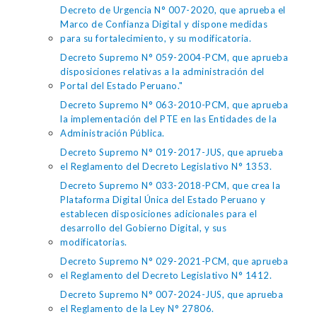
Decreto de Urgencia N° 007-2020, que aprueba el
Marco de Confianza Digital y dispone medidas
para su fortalecimiento, y su modificatoria.
Decreto Supremo N° 059-2004-PCM, que aprueba
disposiciones relativas a la administración del
Portal del Estado Peruano."
Decreto Supremo N° 063-2010-PCM, que aprueba
la implementación del PTE en las Entidades de la
Administración Pública.
Decreto Supremo N° 019-2017-JUS, que aprueba
el Reglamento del Decreto Legislativo N° 1353.
Decreto Supremo N° 033-2018-PCM, que crea la
Plataforma Digital Única del Estado Peruano y
establecen disposiciones adicionales para el
desarrollo del Gobierno Digital, y sus
modificatorias.
Decreto Supremo N° 029-2021-PCM, que aprueba
el Reglamento del Decreto Legislativo N° 1412.
Decreto Supremo N° 007-2024-JUS, que aprueba
el Reglamento de la Ley N° 27806.