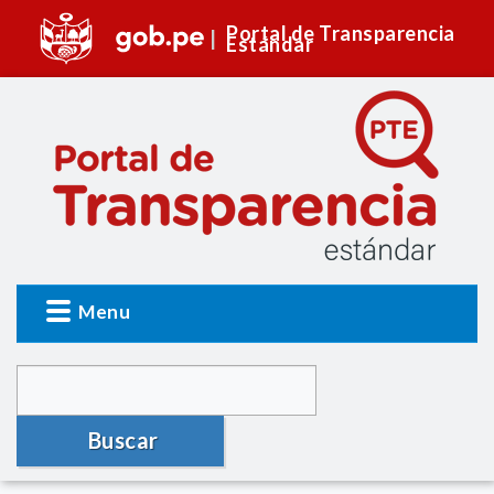
Portal de Transparencia
Estándar
Menu
Buscar