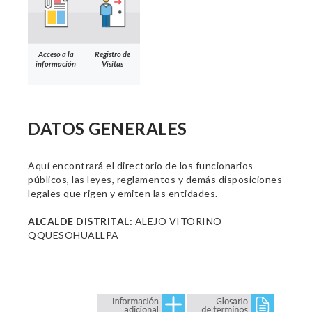
Acceso a la
Registro de
información
Visitas
DATOS GENERALES
Aquí encontrará el directorio de los funcionarios
públicos, las leyes, reglamentos y demás disposiciones
legales que rigen y emiten las entidades.
ALCALDE DISTRITAL:
ALEJO VITORINO
QQUESOHUALLPA