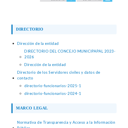
DIRECTORIO
Dirección de la entidad
DIRECTORIO DEL CONCEJO MUNICIPAPAL 2023-
2026
Dirección de la entidad
Directorio de los Servidores civiles y datos de
contacto
directorio-funcionarios-2025-1
directorio-funcionarios-2024-1
MARCO LEGAL
Normativa de Transparencia y Acceso a la Información