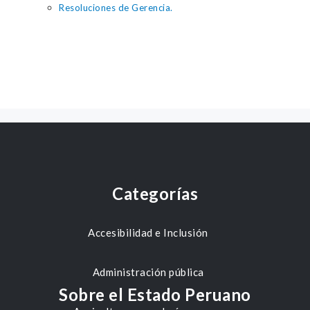
Resoluciones de Gerencia.
Categorías
Accesibilidad e Inclusión
Administración pública
Sobre el Estado Peruano