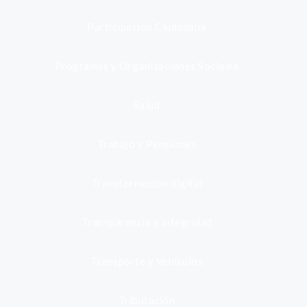
Participación Ciudadana
Programas y Organizaciones Sociales
Salud
Trabajo y Pensiones
Transformación digital
Transparencia e integridad
Transporte y Vehículos
Tributación