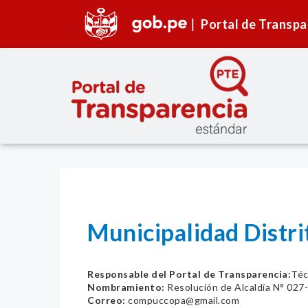
Portal de Transpa
Municipalidad Dist
Responsable del Portal de Transparencia:
Téc
Nombramiento:
Resolución de Alcaldía N° 02
Correo:
compuccopa@gmail.com