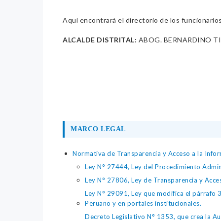
Aquí encontrará el directorio de los funcionario
ALCALDE DISTRITAL:
ABOG. BERNARDINO T
MARCO LEGAL
Normativa de Transparencia y Acceso a la Infor
Ley N° 27444, Ley del Procedimiento Admin
Ley N° 27806, Ley de Transparencia y Acce
Ley N° 29091, Ley que modifica el párrafo 38
Peruano y en portales institucionales.
Decreto Legislativo N° 1353, que crea la Au