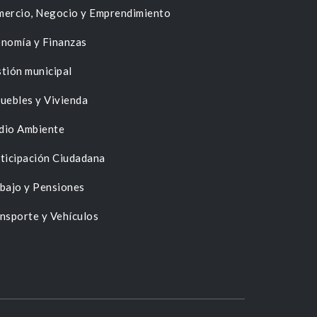
ercio, Negocio y Emprendimiento
nomía y Finanzas
tión municipal
uebles y Vivienda
dio Ambiente
ticipación Ciudadana
bajo y Pensiones
nsporte y Vehículos