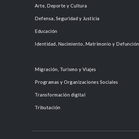
Arte, Deporte y Cultura
Defensa, Seguridad y Justicia
Educación
Identidad, Nacimiento, Matrimonio y Defunció
Migración, Turismo y Viajes
Programas y Organizaciones Sociales
Transformación digital
Tributación