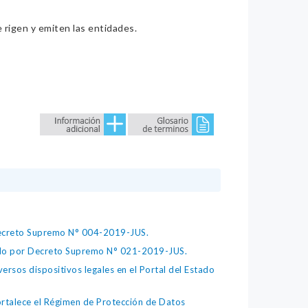
e rigen y emiten las entidades.
 Decreto Supremo N° 004-2019-JUS.
bado por Decreto Supremo N° 021-2019-JUS.
ersos dispositivos legales en el Portal del Estado
fortalece el Régimen de Protección de Datos