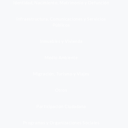
Identidad, Nacimiento, Matrimonio y Defunción
Infraestructura, Comunicaciones y Servicios
Públicos
Inmuebles y Vivienda
Medio Ambiente
Migración, Turismo y Viajes
Otros
Participación Ciudadana
Programas y Organizaciones Sociales