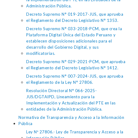
Administración Pública.
Decreto Supremo N° 019-2017-JUS, que aprueba
el Reglamento del Decreto Legislativo N° 1353.
Decreto Supremo N° 033-2018-PCM, que crea la
Plataforma Digital Única del Estado Peruano y
establecen disposiciones adicionales para el
desarrollo del Gobierno Digital, y sus
modificatorias.
Decreto Supremo N° 029-2021-PCM, que aprueba
el Reglamento del Decreto Legislativo N° 1412.
Decreto Supremo N° 007-2024-JUS, que aprueba
el Reglamento de la Ley N° 27806.
Resolución Directoral N° 066-2025-
JUS/DGTAIPD, Lineamiento para la
Implementación y Actualización del PTE en las
entidades de la Administración Pública.
Normativa de Transparencia y Acceso a la Información
Pública
Ley Nº 27806.- Ley de Transparencia y Acceso a la