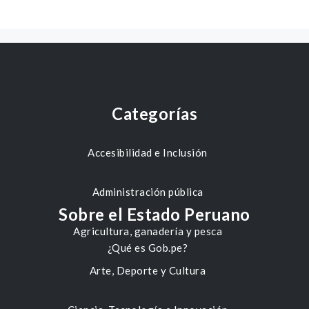
Categorías
Accesibilidad e Inclusión
Administración pública
Sobre el Estado Peruano
Agricultura, ganadería y pesca
¿Qué es Gob.pe?
Arte, Deporte y Cultura