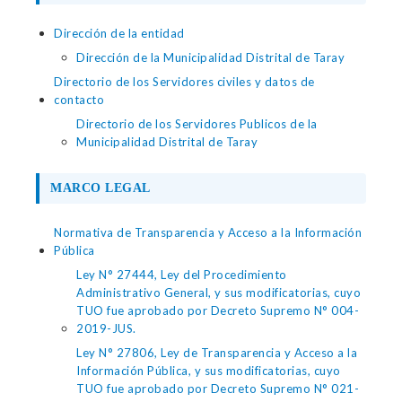
Dirección de la entidad
Dirección de la Municipalidad Distrital de Taray
Directorio de los Servidores civiles y datos de
contacto
Directorio de los Servidores Publicos de la
Municipalidad Distrital de Taray
MARCO LEGAL
Normativa de Transparencia y Acceso a la Información
Pública
Ley N° 27444, Ley del Procedimiento
Administrativo General, y sus modificatorias, cuyo
TUO fue aprobado por Decreto Supremo N° 004-
2019-JUS.
Ley N° 27806, Ley de Transparencia y Acceso a la
Información Pública, y sus modificatorias, cuyo
TUO fue aprobado por Decreto Supremo N° 021-