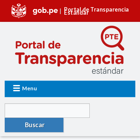
Portal de Transparencia
Estándar
Menu
Buscar