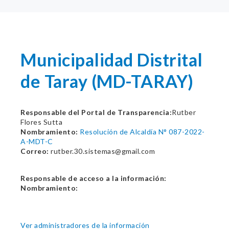
Municipalidad Distrital
de Taray (MD-TARAY)
Responsable del Portal de Transparencia:
Rutber
Flores Sutta
Nombramiento:
Resolución de Alcaldía N° 087-2022-
A-MDT-C
Correo:
rutber.30.sistemas@gmail.com
Responsable de acceso a la información:
Nombramiento:
Ver administradores de la información