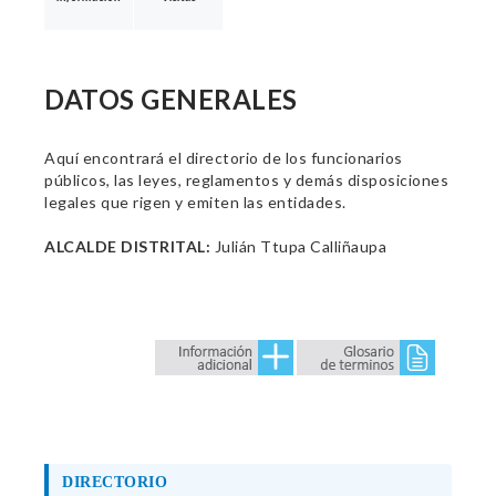
DATOS GENERALES
Aquí encontrará el directorio de los funcionarios
públicos, las leyes, reglamentos y demás disposiciones
legales que rigen y emiten las entidades.
ALCALDE DISTRITAL:
Julián Ttupa Calliñaupa
DIRECTORIO