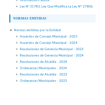
Información Pública.
Ley Nº 31783, Ley Que Modifica La Ley N° 27806.
NORMAS EMITIDAS
Normas emitidas por la Entidad
Acuerdos de Concejo Municipal - 2023
Acuerdos de Concejo Municipal - 2024
Resoluciones de Gerencia Municipal - 2023
Resoluciones de Gerencia Municipal - 2024
Resoluciones de Alcaldía - 2024
Ordenanzas Municipales - 2024
Resoluciones de Alcaldía - 2023
Ordenanzas Municipales - 2023