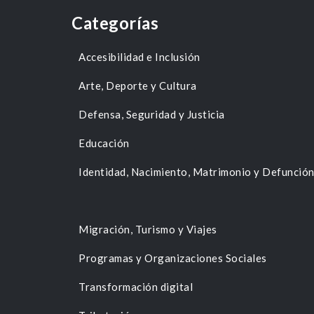
Categorías
Accesibilidad e Inclusión
Arte, Deporte y Cultura
Defensa, Seguridad y Justicia
Educación
Identidad, Nacimiento, Matrimonio y Defunció
Migración, Turismo y Viajes
Programas y Organizaciones Sociales
Transformación digital