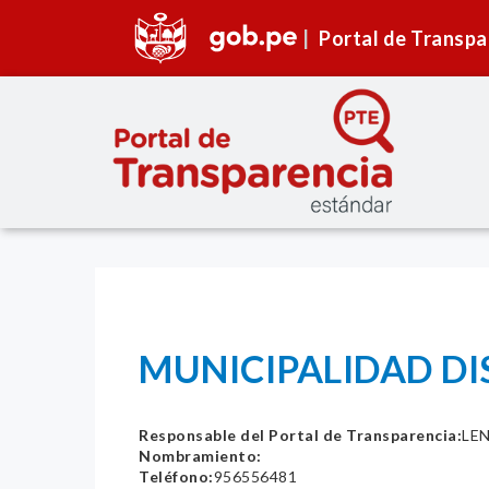
Portal de Transpa
MUNICIPALIDAD DI
Responsable del Portal de Transparencia:
LE
Nombramiento:
Teléfono:
956556481