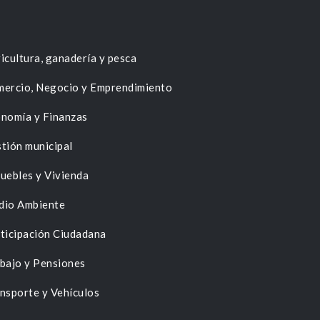
icultura, ganadería y pesca
ercio, Negocio y Emprendimiento
nomía y Finanzas
tión municipal
uebles y Vivienda
dio Ambiente
ticipación Ciudadana
bajo y Pensiones
nsporte y Vehículos