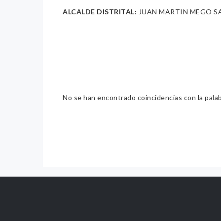
ALCALDE DISTRITAL:
JUAN MARTIN MEGO S
No se han encontrado coincidencias con la pala