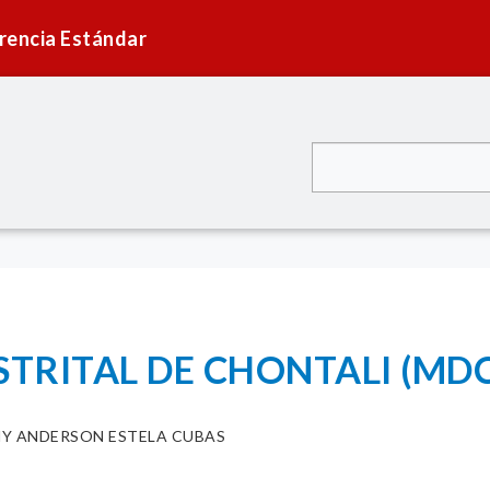
rencia Estándar
STRITAL DE CHONTALI (MD
NY ANDERSON ESTELA CUBAS