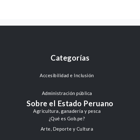
Categorías
Accesibilidad e Inclusión
Administración pública
Sobre el Estado Peruano
Agricultura, ganadería y pesca
¿Qué es Gob.pe?
Arte, Deporte y Cultura