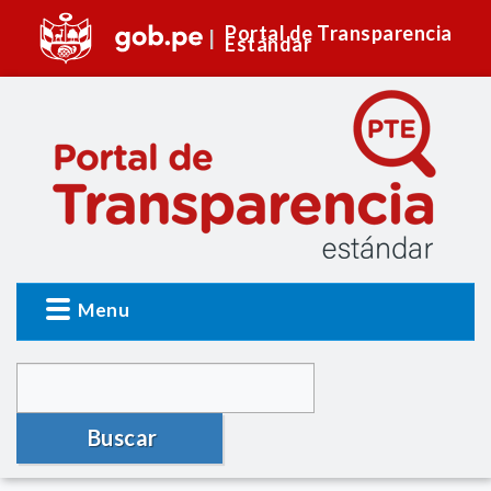
Portal de Transparencia
Estándar
Menu
Buscar