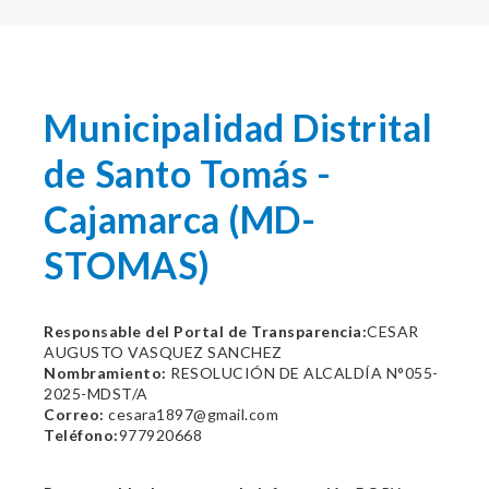
Municipalidad Distrital
de Santo Tomás -
Cajamarca (MD-
STOMAS)
Responsable del Portal de Transparencia:
CESAR
AUGUSTO VASQUEZ SANCHEZ
Nombramiento:
RESOLUCIÓN DE ALCALDÍA N°055-
2025-MDST/A
Correo:
cesara1897@gmail.com
Teléfono:
977920668