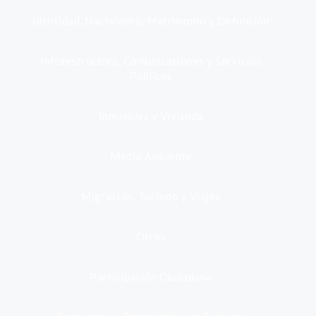
Identidad, Nacimiento, Matrimonio y Defunción
Infraestructura, Comunicaciones y Servicios
Públicos
Inmuebles y Vivienda
Medio Ambiente
Migración, Turismo y Viajes
Otros
Participación Ciudadana