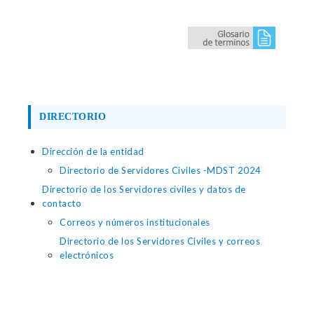
DIRECTORIO
Dirección de la entidad
Directorio de Servidores Civiles -MDST 2024
Directorio de los Servidores civiles y datos de
contacto
Correos y números institucionales
Directorio de los Servidores Civiles y correos
electrónicos