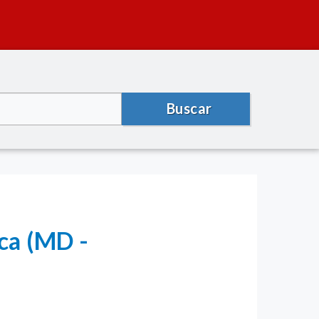
Buscar
ca (MD -