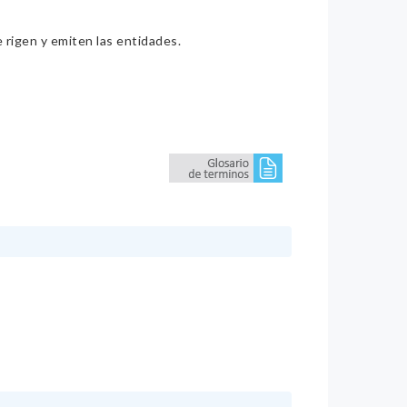
e rigen y emiten las entidades.