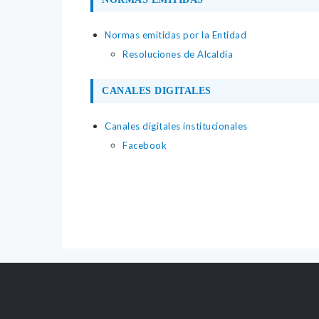
Normas emitidas por la Entidad
Resoluciones de Alcaldía
CANALES DIGITALES
Canales digitales institucionales
Facebook