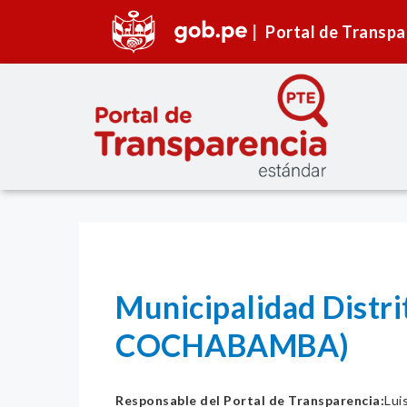
Portal de Transpa
Municipalidad Distr
COCHABAMBA)
Responsable del Portal de Transparencia:
Lui