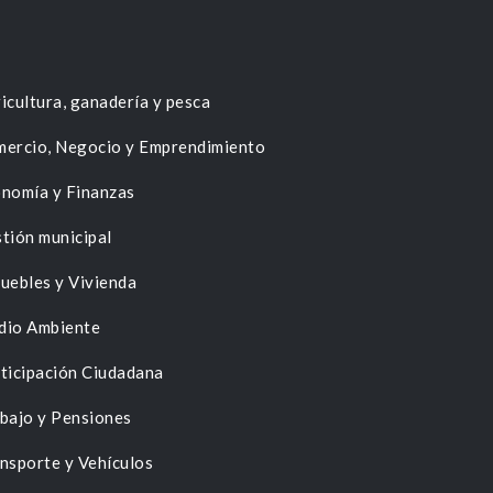
icultura, ganadería y pesca
ercio, Negocio y Emprendimiento
nomía y Finanzas
tión municipal
uebles y Vivienda
dio Ambiente
ticipación Ciudadana
bajo y Pensiones
nsporte y Vehículos