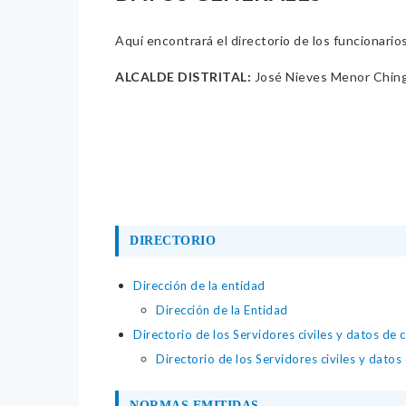
Aquí encontrará el directorio de los funcionario
ALCALDE DISTRITAL:
José Nieves Menor Chin
DIRECTORIO
Dirección de la entidad
Dirección de la Entidad
Directorio de los Servidores civiles y datos de 
Directorio de los Servidores civiles y datos
NORMAS EMITIDAS