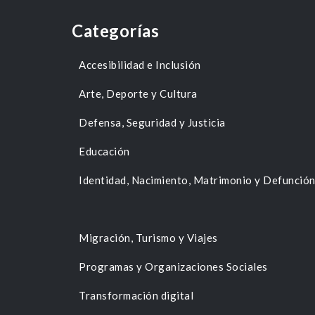
Categorías
Accesibilidad e Inclusión
Arte, Deporte y Cultura
Defensa, Seguridad y Justicia
Educación
Identidad, Nacimiento, Matrimonio y Defunció
Migración, Turismo y Viajes
Programas y Organizaciones Sociales
Transformación digital