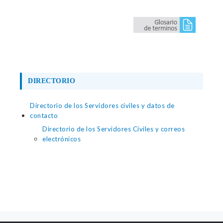
DIRECTORIO
Directorio de los Servidores civiles y datos de
contacto
Directorio de los Servidores Civiles y correos
electrónicos