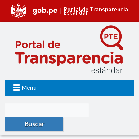
Portal de Transparencia
Estándar
Menu
Buscar