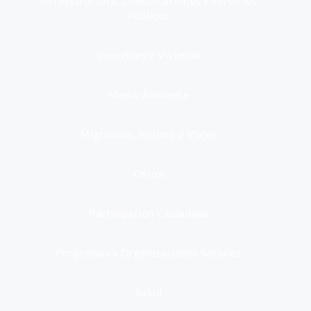
Infraestructura, Comunicaciones y Servicios
Públicos
Inmuebles y Vivienda
Medio Ambiente
Migración, Turismo y Viajes
Otros
Participación Ciudadana
Programas y Organizaciones Sociales
Salud