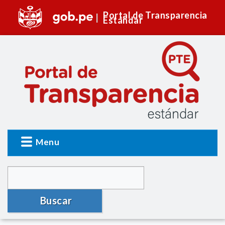
Portal de Transparencia
Estándar
Menu
Buscar