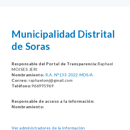
Municipalidad Distrital
de Soras
Responsable del Portal de Transparencia:
Raphael
MOISES JERI
Nombramiento:
R.A. N°133-2022-MDS/A
Correo:
raphaelomj@gmail.com
Teléfono:
966995969
Responsable de acceso a la información:
Nombramiento:
Ver administradores de la información