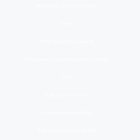
Migración, Turismo y Viajes
Otros
Participación Ciudadana
Programas y Organizaciones Sociales
Salud
Trabajo y Pensiones
Transformación digital
Transparencia e integridad