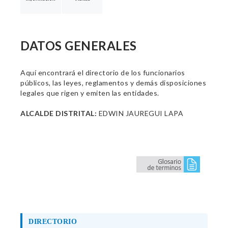
DATOS GENERALES
Aquí encontrará el directorio de los funcionarios
públicos, las leyes, reglamentos y demás disposiciones
legales que rigen y emiten las entidades.
ALCALDE DISTRITAL:
EDWIN JAUREGUI LAPA
DIRECTORIO