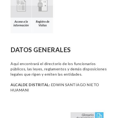
Acceso a la
Registro de
información
Visitas
DATOS GENERALES
Aquí encontrará el directorio de los funcionarios
públicos, las leyes, reglamentos y demás disposiciones
legales que rigen y emiten las entidades.
ALCALDE DISTRITAL:
EDWIN SANTIAGO NIETO
HUAMANI