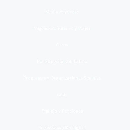
Medio Ambiente
Migración, Turismo y Viajes
Otros
Participación Ciudadana
Programas y Organizaciones Sociales
Salud
Trabajo y Pensiones
Transformación digital