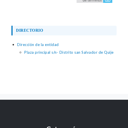
DIRECTORIO
Dirección de la entidad
Plaza principal s/n- Distrito san Salvador de Quije