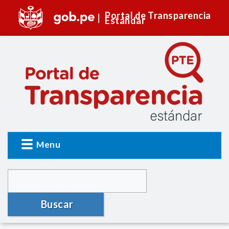
Portal de Transparencia
Estándar
Menu
Buscar