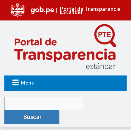
Portal de Transparencia
Estándar
Menu
Buscar