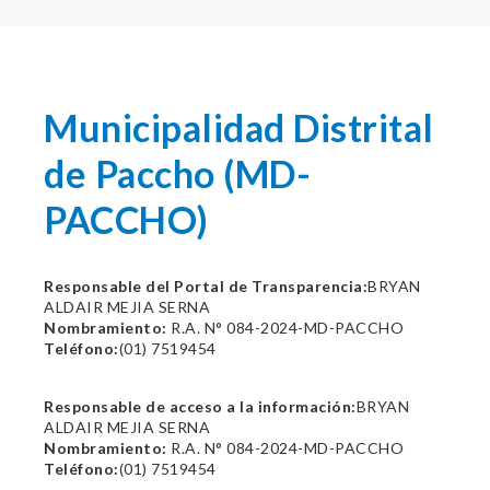
Municipalidad Distrital
de Paccho (MD-
PACCHO)
Responsable del Portal de Transparencia:
BRYAN
ALDAIR MEJIA SERNA
Nombramiento:
R.A. N° 084-2024-MD-PACCHO
Teléfono:
(01) 7519454
Responsable de acceso a la información:
BRYAN
ALDAIR MEJIA SERNA
Nombramiento:
R.A. N° 084-2024-MD-PACCHO
Teléfono:
(01) 7519454