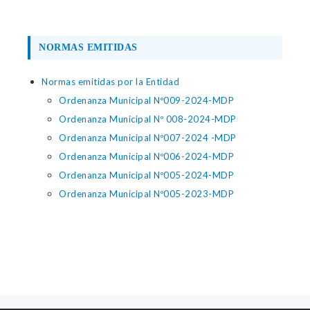
NORMAS EMITIDAS
Normas emitidas por la Entidad
Ordenanza Municipal Nº009-2024-MDP
Ordenanza Municipal Nº 008-2024-MDP
Ordenanza Municipal Nº007-2024 -MDP
Ordenanza Municipal Nº006-2024-MDP
Ordenanza Municipal Nº005-2024-MDP
Ordenanza Municipal Nº005-2023-MDP