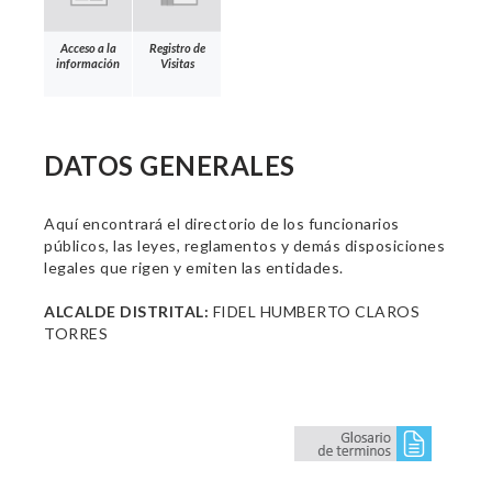
Acceso a la
Registro de
información
Visitas
DATOS GENERALES
Aquí encontrará el directorio de los funcionarios
públicos, las leyes, reglamentos y demás disposiciones
legales que rigen y emiten las entidades.
ALCALDE DISTRITAL:
FIDEL HUMBERTO CLAROS
TORRES