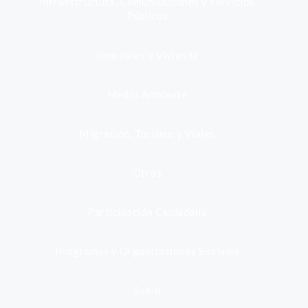
Infraestructura, Comunicaciones y Servicios
Públicos
Inmuebles y Vivienda
Medio Ambiente
Migración, Turismo y Viajes
Otros
Participación Ciudadana
Programas y Organizaciones Sociales
Salud