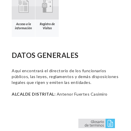
Acceso a la
Registro de
información
Visitas
DATOS GENERALES
Aquí encontrará el directorio de los funcionarios
públicos, las leyes, reglamentos y demás disposiciones
legales que rigen y emiten las entidades.
ALCALDE DISTRITAL:
Antenor Fuertes Casimiro