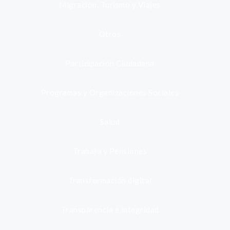
Migración, Turismo y Viajes
Otros
Participación Ciudadana
Programas y Organizaciones Sociales
Salud
Trabajo y Pensiones
Transformación digital
Transparencia e integridad