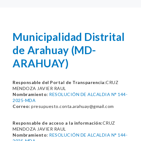
Municipalidad Distrital
de Arahuay (MD-
ARAHUAY)
Responsable del Portal de Transparencia:
CRUZ
MENDOZA JAVIER RAUL
Nombramiento:
RESOLUCIÓN DE ALCALDIA N° 144-
2025-MDA
Correo:
presupuesto.conta.arahuay@gmail.com
Responsable de acceso a la información:
CRUZ
MENDOZA JAVIER RAUL
Nombramiento:
RESOLUCIÓN DE ALCALDIA N° 144-
2025-MDA