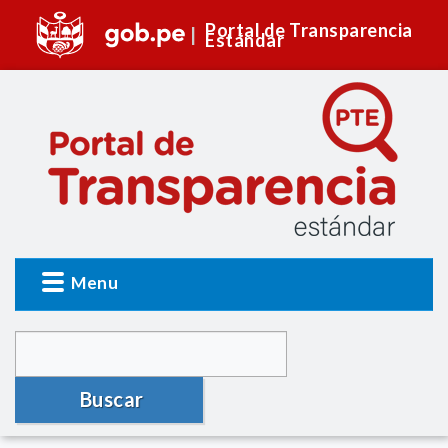
Portal de Transparencia
Estándar
Menu
Buscar