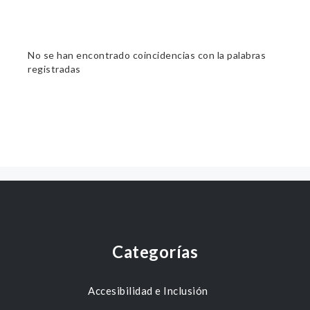
No se han encontrado coincidencias con la palabras
registradas
Categorías
Accesibilidad e Inclusión