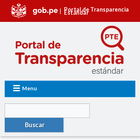
Portal de Transparencia
Estándar
Menu
Buscar