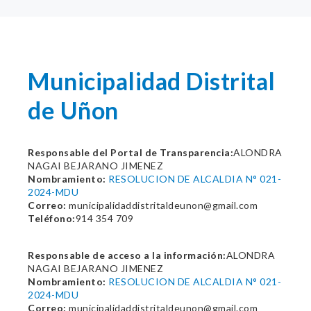
Municipalidad Distrital
de Uñon
Responsable del Portal de Transparencia:
ALONDRA
NAGAI BEJARANO JIMENEZ
Nombramiento:
RESOLUCION DE ALCALDIA N° 021-
2024-MDU
Correo:
municipalidaddistritaldeunon@gmail.com
Teléfono:
914 354 709
Responsable de acceso a la información:
ALONDRA
NAGAI BEJARANO JIMENEZ
Nombramiento:
RESOLUCION DE ALCALDIA N° 021-
2024-MDU
Correo:
municipalidaddistritaldeunon@gmail.com