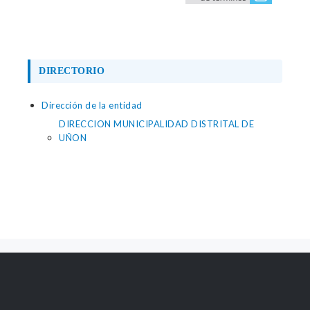
DIRECTORIO
Dirección de la entidad
DIRECCION MUNICIPALIDAD DISTRITAL DE
UÑON