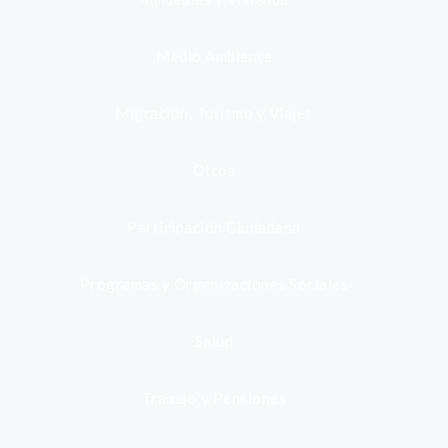
Medio Ambiente
Migración, Turismo y Viajes
Otros
Participación Ciudadana
Programas y Organizaciones Sociales
Salud
Trabajo y Pensiones