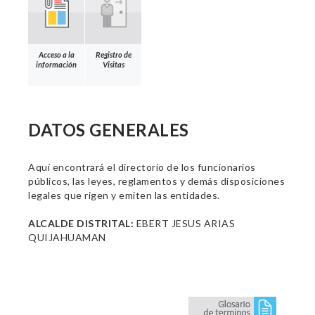
Acceso a la
Registro de
información
Visitas
DATOS GENERALES
Aquí encontrará el directorio de los funcionarios
públicos, las leyes, reglamentos y demás disposiciones
legales que rigen y emiten las entidades.
ALCALDE DISTRITAL:
EBERT JESUS ARIAS
QUIJAHUAMAN