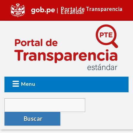
Portal de Transparencia
Estándar
Menu
Buscar