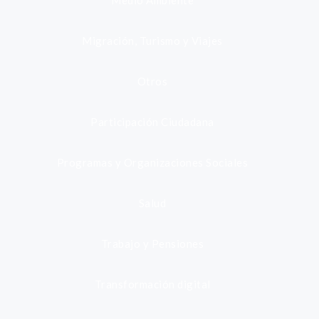
Medio Ambiente
Migración, Turismo y Viajes
Otros
Participación Ciudadana
Programas y Organizaciones Sociales
Salud
Trabajo y Pensiones
Transformación digital