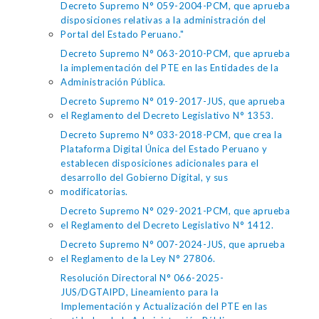
Decreto Supremo N° 059-2004-PCM, que aprueba
disposiciones relativas a la administración del
Portal del Estado Peruano."
Decreto Supremo N° 063-2010-PCM, que aprueba
la implementación del PTE en las Entidades de la
Administración Pública.
Decreto Supremo N° 019-2017-JUS, que aprueba
el Reglamento del Decreto Legislativo N° 1353.
Decreto Supremo N° 033-2018-PCM, que crea la
Plataforma Digital Única del Estado Peruano y
establecen disposiciones adicionales para el
desarrollo del Gobierno Digital, y sus
modificatorias.
Decreto Supremo N° 029-2021-PCM, que aprueba
el Reglamento del Decreto Legislativo N° 1412.
Decreto Supremo N° 007-2024-JUS, que aprueba
el Reglamento de la Ley N° 27806.
Resolución Directoral N° 066-2025-
JUS/DGTAIPD, Lineamiento para la
Implementación y Actualización del PTE en las