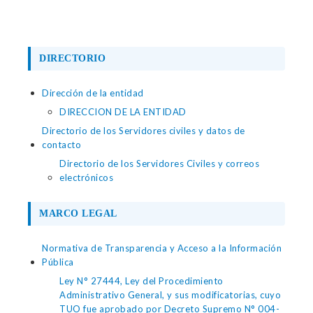
DIRECTORIO
Dirección de la entidad
DIRECCION DE LA ENTIDAD
Directorio de los Servidores civiles y datos de
contacto
Directorio de los Servidores Civiles y correos
electrónicos
MARCO LEGAL
Normativa de Transparencia y Acceso a la Información
Pública
Ley N° 27444, Ley del Procedimiento
Administrativo General, y sus modificatorias, cuyo
TUO fue aprobado por Decreto Supremo N° 004-