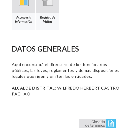
Acceso a la
Registro de
información
Visitas
DATOS GENERALES
Aquí encontrará el directorio de los funcionarios
públicos, las leyes, reglamentos y demás disposiciones
legales que rigen y emiten las entidades.
ALCALDE DISTRITAL:
WILFREDO HERBERT CASTRO
PACHAO