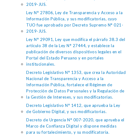
2019-JUS.
Ley N° 27806, Ley de Transparencia y Acceso a la
Información Pública, y sus modificatorias, cuyo
TUO fue aprobado por Decreto Supremo N° 021-
2019-JUS.
Ley N° 29091, Ley que modifica el párrafo 38.3 del
artículo 38 de la Ley N° 27444, y establece la
publicación de diversos dispositivos legales en el
Portal del Estado Peruano y en portales
institucionales.
Decreto Legislativo N° 1353, que crea la Autoridad
Nacional de Transparencia y Acceso a la
Información Pública, fortalece el Régimen de
Protección de Datos Personales y la Regulación de
la Gestión de Intereses, y sus modificatorias.
Decreto Legislativo N° 1412, que aprueba la Ley
de Gobierno Digital, y sus modificatorias.
Decreto de Urgencia N° 007-2020, que aprueba el
Marco de Confianza Digital y dispone medidas
para su fortalecimiento, y su modificatoria.