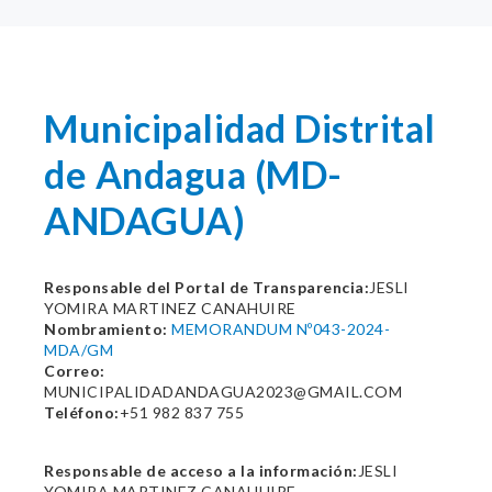
Municipalidad Distrital
de Andagua (MD-
ANDAGUA)
Responsable del Portal de Transparencia:
JESLI
YOMIRA MARTINEZ CANAHUIRE
Nombramiento:
MEMORANDUM Nº043-2024-
MDA/GM
Correo:
MUNICIPALIDADANDAGUA2023@GMAIL.COM
Teléfono:
+51 982 837 755
Responsable de acceso a la información:
JESLI
YOMIRA MARTINEZ CANAHUIRE