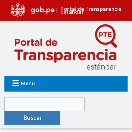
Portal de Transparencia
Estándar
Menu
Buscar