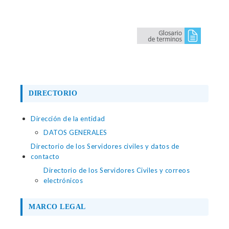
DIRECTORIO
Dirección de la entidad
DATOS GENERALES
Directorio de los Servidores civiles y datos de
contacto
Directorio de los Servidores Civiles y correos
electrónicos
MARCO LEGAL