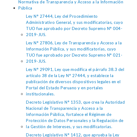
Normativa de Transparencia y Acceso a la Información
Pública
Ley N° 27444, Ley del Procedimiento
Administrativo General, y sus modificatorias, cuyo
TUO fue aprobado por Decreto Supremo N° 004-
2019-JUS.
Ley N° 27806, Ley de Transparencia y Acceso a la
Información Pública, y sus modificatorias, cuyo
TUO fue aprobado por Decreto Supremo N° 021-
2019-JUS.
Ley N° 29091, Ley que modifica el párrafo 38.3 del
artículo 38 de la Ley N° 27444, y establece la
publicación de diversos dispositivos legales en el
Portal del Estado Peruano y en portales
institucionales.
Decreto Legislativo N° 1353, que crea la Autoridad
Nacional de Transparencia y Acceso a la
Información Pública, fortalece el Régimen de
Protección de Datos Personales y la Regulación de
la Gestión de Intereses, y sus modificatorias.
Decreto Legislativo N° 1412, que aprueba la Ley