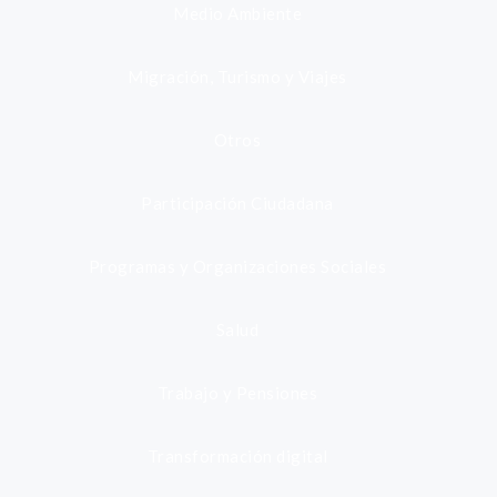
Medio Ambiente
Migración, Turismo y Viajes
Otros
Participación Ciudadana
Programas y Organizaciones Sociales
Salud
Trabajo y Pensiones
Transformación digital