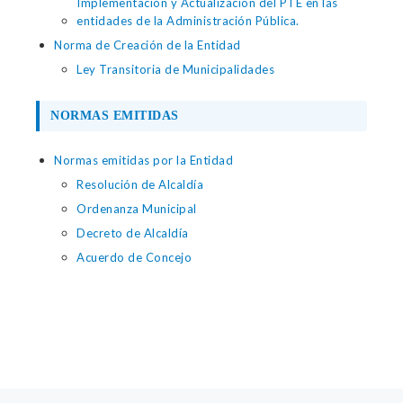
Implementación y Actualización del PTE en las
entidades de la Administración Pública.
Norma de Creación de la Entidad
Ley Transitoria de Municipalidades
NORMAS EMITIDAS
Normas emitidas por la Entidad
Resolución de Alcaldía
Ordenanza Municipal
Decreto de Alcaldía
Acuerdo de Concejo