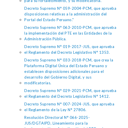
para su fortalecimiento, y su modificatoria.
Decreto Supremo N° 059-2004-PCM, que aprueba
disposiciones relativas a la administración del
Portal del Estado Peruano."
Decreto Supremo N° 063-2010-PCM, que aprueba
la implementación del PTE en las Entidades de la
Administración Pública.
Decreto Supremo N° 019-2017-JUS, que aprueba
el Reglamento del Decreto Legislativo N° 1353.
Decreto Supremo N° 033-2018-PCM, que crea la
Plataforma Digital Única del Estado Peruano y
establecen disposiciones adicionales para el
desarrollo del Gobierno Digital, y sus
modificatorias.
Decreto Supremo N° 029-2021-PCM, que aprueba
el Reglamento del Decreto Legislativo N° 1412.
Decreto Supremo N° 007-2024-JUS, que aprueba
el Reglamento de la Ley N° 27806.
Resolución Directoral N° 066-2025-
JUS/DGTAIPD, Lineamiento para la