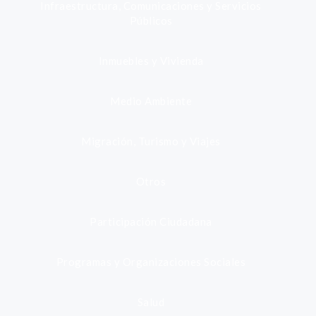
Infraestructura, Comunicaciones y Servicios
Públicos
Inmuebles y Vivienda
Medio Ambiente
Migración, Turismo y Viajes
Otros
Participación Ciudadana
Programas y Organizaciones Sociales
Salud