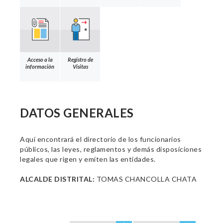
Acceso a la
Registro de
información
Visitas
DATOS GENERALES
Aquí encontrará el directorio de los funcionarios
públicos, las leyes, reglamentos y demás disposiciones
legales que rigen y emiten las entidades.
ALCALDE DISTRITAL:
TOMAS CHANCOLLA CHATA