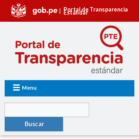
Portal de Transparencia
Estándar
Menu
Buscar