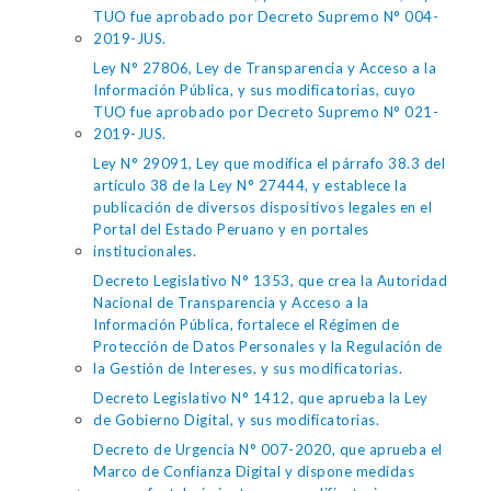
TUO fue aprobado por Decreto Supremo N° 004-
2019-JUS.
Ley N° 27806, Ley de Transparencia y Acceso a la
Información Pública, y sus modificatorias, cuyo
TUO fue aprobado por Decreto Supremo N° 021-
2019-JUS.
Ley N° 29091, Ley que modifica el párrafo 38.3 del
artículo 38 de la Ley N° 27444, y establece la
publicación de diversos dispositivos legales en el
Portal del Estado Peruano y en portales
institucionales.
Decreto Legislativo N° 1353, que crea la Autoridad
Nacional de Transparencia y Acceso a la
Información Pública, fortalece el Régimen de
Protección de Datos Personales y la Regulación de
la Gestión de Intereses, y sus modificatorias.
Decreto Legislativo N° 1412, que aprueba la Ley
de Gobierno Digital, y sus modificatorias.
Decreto de Urgencia N° 007-2020, que aprueba el
Marco de Confianza Digital y dispone medidas