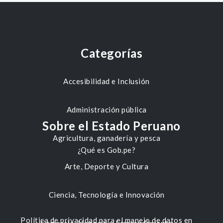
Categorías
Accesibilidad e Inclusión
Administración pública
Sobre el Estado Peruano
Agricultura, ganadería y pesca
¿Qué es Gob.pe?
Arte, Deporte y Cultura
Ciencia, Tecnología e Innovación
Política de privacidad para el manejo de datos en