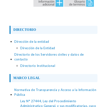
DIRECTORIO
Dirección de la entidad
Dirección de la Entidad
Directorio de los Servidores civiles y datos de
contacto
Directorio Institucional
MARCO LEGAL
Normativa de Transparencia y Acceso a la Información
Pública
Ley N° 27444, Ley del Procedimiento
Administrativo General, y sus modificatorias, cuyo