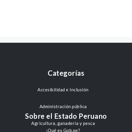
Categorías
Accesibilidad e Inclusión
Administración pública
Sobre el Estado Peruano
Agricultura, ganadería y pesca
¿Qué es Gob.pe?