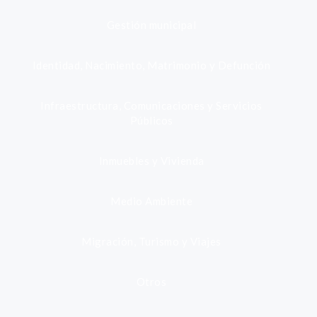
Gestión municipal
Identidad, Nacimiento, Matrimonio y Defunción
Infraestructura, Comunicaciones y Servicios
Públicos
Inmuebles y Vivienda
Medio Ambiente
Migración, Turismo y Viajes
Otros