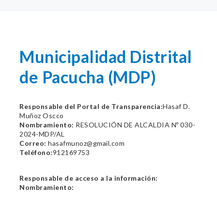
Municipalidad Distrital
de Pacucha (MDP)
Responsable del Portal de Transparencia:
Hasaf D.
Muñoz Oscco
Nombramiento:
RESOLUCIÓN DE ALCALDIA Nº 030-
2024-MDP/AL
Correo:
hasafmunoz@gmail.com
Teléfono:
912169753
Responsable de acceso a la información:
Nombramiento: