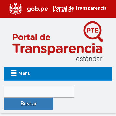
Portal de Transparencia
Estándar
Menu
Buscar