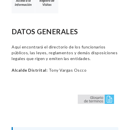
Acceso a la
Registro de
información
Visitas
DATOS GENERALES
Aquí encontrará el directorio de los funcionarios
públicos, las leyes, reglamentos y demás disposiciones
legales que rigen y emiten las entidades.
Alcalde Distrital:
Tony Vargas Oscco