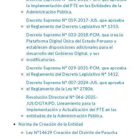
la implementación del PTE en las Entidades de la
Administración Pública.
Decreto Supremo N° 019-2017-JUS, que aprueba
el Reglamento del Decreto Legislativo N° 1353.
Decreto Supremo N° 033-2018-PCM, que crea la
Plataforma Digital Única del Estado Peruano y
establecen disposiciones adicionales para el
desarrollo del Gobierno Digital, y sus
modificatorias.
Decreto Supremo N° 029-2021-PCM, que aprueba
el Reglamento del Decreto Legislativo N° 1412.
Decreto Supremo N° 007-2024-JUS, que aprueba
el Reglamento de la Ley N° 27806.
Resolución Directoral N° 066-2025-
JUS/DGTAIPD, Lineamiento para la
Implementación y Actualización del PTE en las
entidades de la Administración Pública.
Norma de Creación de la Entidad
Ley N°14629 Creación del Distrito de Pacucha