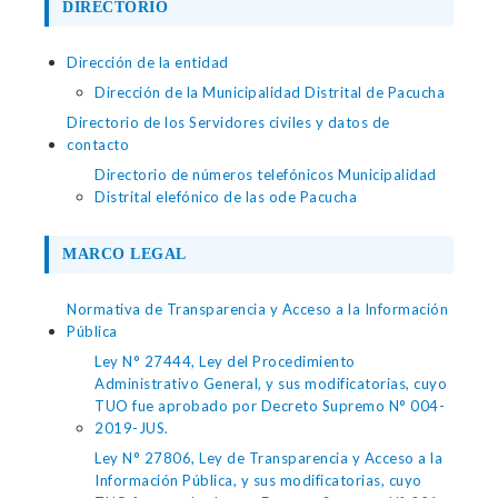
DIRECTORIO
Dirección de la entidad
Dirección de la Municipalidad Distrital de Pacucha
Directorio de los Servidores civiles y datos de
contacto
Directorio de números telefónicos Municipalidad
Distrital elefónico de las ode Pacucha
MARCO LEGAL
Normativa de Transparencia y Acceso a la Información
Pública
Ley N° 27444, Ley del Procedimiento
Administrativo General, y sus modificatorias, cuyo
TUO fue aprobado por Decreto Supremo N° 004-
2019-JUS.
Ley N° 27806, Ley de Transparencia y Acceso a la
Información Pública, y sus modificatorias, cuyo