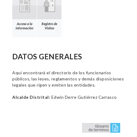
Acceso a la
Registro de
información
Visitas
DATOS GENERALES
Aquí encontrará el directorio de los funcionarios
públicos, las leyes, reglamentos y demás disposiciones
legales que rigen y emiten las entidades.
Alcalde Distrital:
Edwin Derre Gutiérrez Carrasco