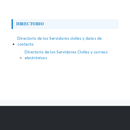
DIRECTORIO
Directorio de los Servidores civiles y datos de
contacto
Directorio de los Servidores Civiles y correos
electrónicos