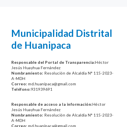
Municipalidad Distrital
de Huanipaca
Responsable del Portal de Transparencia:
Héctor
Jesús Huayhua Fernández
Nombramiento:
Resolución de Alcaldía N° 115-2023-
A-MDH
Correo:
md.huanipaca@gmail.com
Teléfono:
931939691
Responsable de acceso a la información:
Héctor
Jesús Huayhua Fernández
Nombramiento:
Resolución de Alcaldía N° 115-2023-
A-MDH
Correo:
md.huanipaca@gmail.com