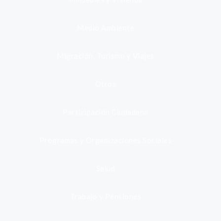
Medio Ambiente
Migración, Turismo y Viajes
Otros
Participación Ciudadana
Programas y Organizaciones Sociales
Salud
Trabajo y Pensiones