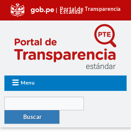
Portal de Transparencia
Estándar
Menu
Buscar