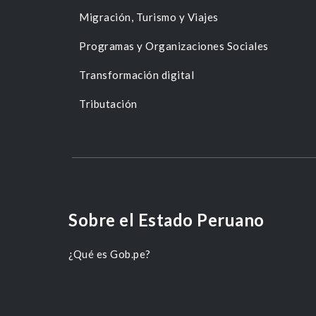
Migración, Turismo y Viajes
Programas y Organizaciones Sociales
Transformación digital
Tributación
Sobre el Estado Peruano
¿Qué es Gob.pe?