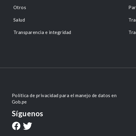
Otros
Par
Salud
Tra
Transparencia e integridad
Tra
Política de privacidad para el manejo de datos en
Gob.pe
Síguenos