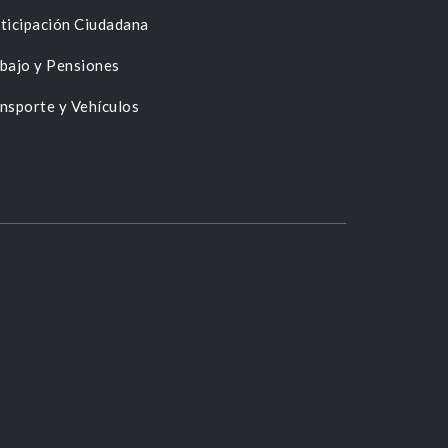
ticipación Ciudadana
bajo y Pensiones
nsporte y Vehículos