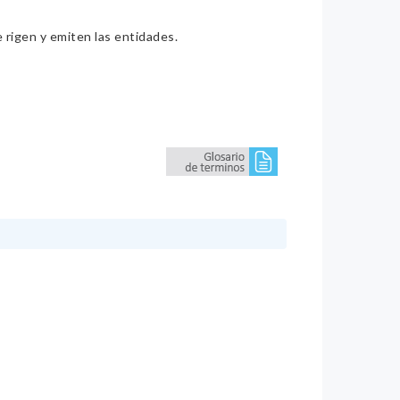
e rigen y emiten las entidades.