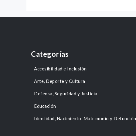
Categorías
Accesibilidad e Inclusión
Arte, Deporte y Cultura
Defensa, Seguridad y Justicia
Educación
Identidad, Nacimiento, Matrimonio y Defunció