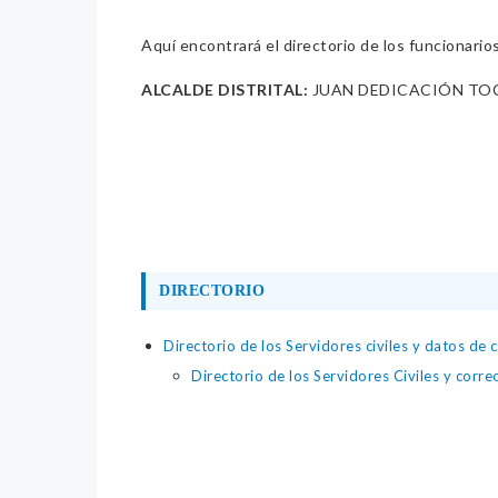
Aquí encontrará el directorio de los funcionario
ALCALDE DISTRITAL:
JUAN DEDICACIÓN TO
DIRECTORIO
Directorio de los Servidores civiles y datos de 
Directorio de los Servidores Civiles y corre