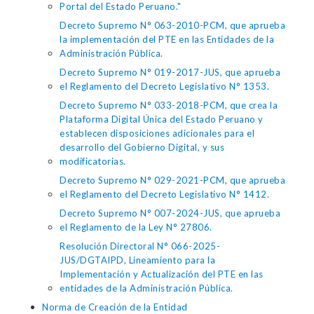
Portal del Estado Peruano."
Decreto Supremo N° 063-2010-PCM, que aprueba
la implementación del PTE en las Entidades de la
Administración Pública.
Decreto Supremo N° 019-2017-JUS, que aprueba
el Reglamento del Decreto Legislativo N° 1353.
Decreto Supremo N° 033-2018-PCM, que crea la
Plataforma Digital Única del Estado Peruano y
establecen disposiciones adicionales para el
desarrollo del Gobierno Digital, y sus
modificatorias.
Decreto Supremo N° 029-2021-PCM, que aprueba
el Reglamento del Decreto Legislativo N° 1412.
Decreto Supremo N° 007-2024-JUS, que aprueba
el Reglamento de la Ley N° 27806.
Resolución Directoral N° 066-2025-
JUS/DGTAIPD, Lineamiento para la
Implementación y Actualización del PTE en las
entidades de la Administración Pública.
Norma de Creación de la Entidad