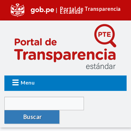
Portal de Transparencia
Estándar
Menu
Buscar