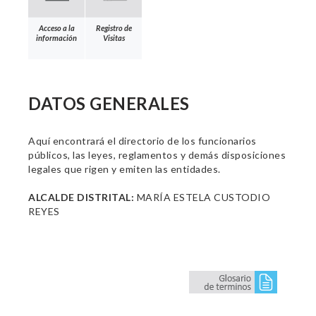
Acceso a la
Registro de
información
Visitas
DATOS GENERALES
Aquí encontrará el directorio de los funcionarios
públicos, las leyes, reglamentos y demás disposiciones
legales que rigen y emiten las entidades.
ALCALDE DISTRITAL:
MARÍA ESTELA CUSTODIO
REYES