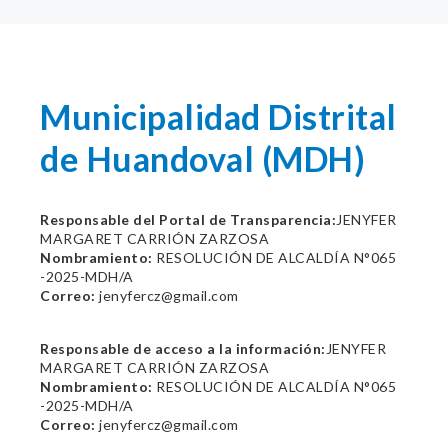
Municipalidad Distrital
de Huandoval (MDH)
Responsable del Portal de Transparencia:
JENYFER
MARGARET CARRIÓN ZARZOSA
Nombramiento:
RESOLUCIÓN DE ALCALDÍA N°065
-2025-MDH/A
Correo:
jenyfercz@gmail.com
Responsable de acceso a la información:
JENYFER
MARGARET CARRIÓN ZARZOSA
Nombramiento:
RESOLUCIÓN DE ALCALDÍA N°065
-2025-MDH/A
Correo:
jenyfercz@gmail.com