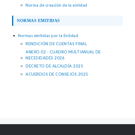
Norma de creación de la entidad
NORMAS EMITIDAS
Normas emitidas por la Entidad
RENDICIÓN DE CUENTAS FINAL
ANEXO 02 - CUADRO MULTIANUAL DE
NECESIDADES 2026
DECRETO DE ALCALDÍA 2025
ACUERDOS DE CONSEJOS 2025