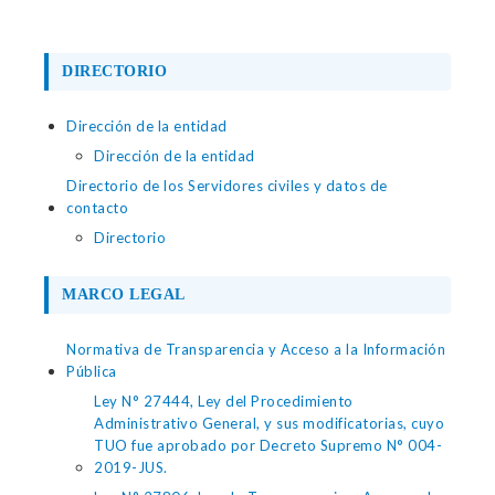
DIRECTORIO
Dirección de la entidad
Dirección de la entidad
Directorio de los Servidores civiles y datos de
contacto
Directorio
MARCO LEGAL
Normativa de Transparencia y Acceso a la Información
Pública
Ley N° 27444, Ley del Procedimiento
Administrativo General, y sus modificatorias, cuyo
TUO fue aprobado por Decreto Supremo N° 004-
2019-JUS.