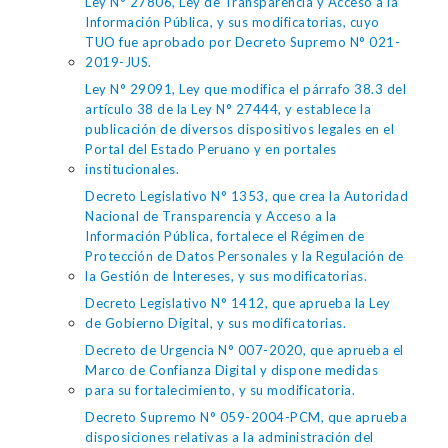
Ley N° 27806, Ley de Transparencia y Acceso a la
Información Pública, y sus modificatorias, cuyo
TUO fue aprobado por Decreto Supremo N° 021-
2019-JUS.
Ley N° 29091, Ley que modifica el párrafo 38.3 del
artículo 38 de la Ley N° 27444, y establece la
publicación de diversos dispositivos legales en el
Portal del Estado Peruano y en portales
institucionales.
Decreto Legislativo N° 1353, que crea la Autoridad
Nacional de Transparencia y Acceso a la
Información Pública, fortalece el Régimen de
Protección de Datos Personales y la Regulación de
la Gestión de Intereses, y sus modificatorias.
Decreto Legislativo N° 1412, que aprueba la Ley
de Gobierno Digital, y sus modificatorias.
Decreto de Urgencia N° 007-2020, que aprueba el
Marco de Confianza Digital y dispone medidas
para su fortalecimiento, y su modificatoria.
Decreto Supremo N° 059-2004-PCM, que aprueba
disposiciones relativas a la administración del