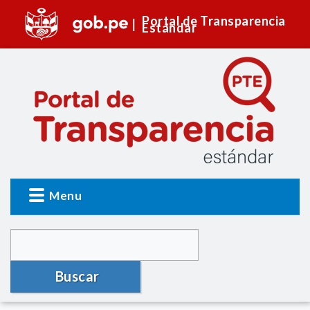
Portal de Transparencia
Estándar
Menu
Buscar