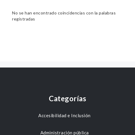
No se han encontrado coincidencias con la palabras
registradas
Categorías
Accesibilidad e Inclusión
Administración pública