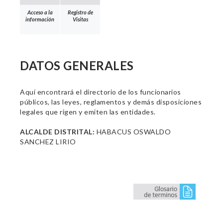
Acceso a la
Registro de
información
Visitas
DATOS GENERALES
Aquí encontrará el directorio de los funcionarios
públicos, las leyes, reglamentos y demás disposiciones
legales que rigen y emiten las entidades.
ALCALDE DISTRITAL:
HABACUS OSWALDO
SANCHEZ LIRIO