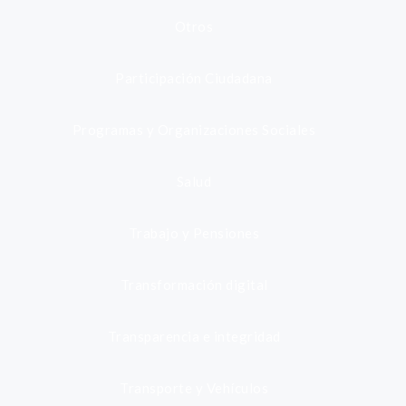
Otros
Participación Ciudadana
Programas y Organizaciones Sociales
Salud
Trabajo y Pensiones
Transformación digital
Transparencia e integridad
Transporte y Vehículos