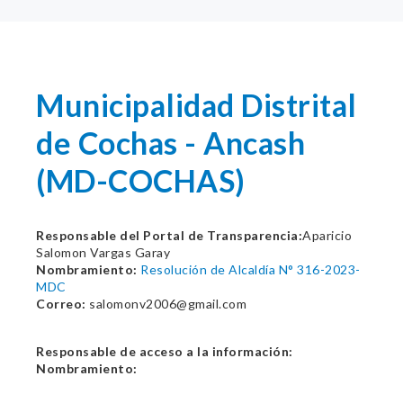
Municipalidad Distrital
de Cochas - Ancash
(MD-COCHAS)
Responsable del Portal de Transparencia:
Aparicio
Salomon Vargas Garay
Nombramiento:
Resolución de Alcaldía N° 316-2023-
MDC
Correo:
salomonv2006@gmail.com
Responsable de acceso a la información:
Nombramiento: