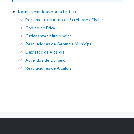
Normas emitidas por la Entidad
Reglamento Interno de Servidores Civiles
Código de Ética
Ordenanzas Municipales
Resoluciones de Gerencia Municipal
Decretos de Alcaldía
Acuerdos de Consejo
Resoluciones de Alcaldía