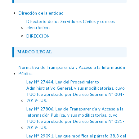
Dirección de la entidad
Directorio de los Servidores Civiles y correos
electrónicos
DIRECCION
MARCO LEGAL
Normativa de Transparencia y Acceso a la Información
Pública
Ley N° 27444, Ley del Procedimiento
Administrativo General, y sus modificatorias, cuyo
TUO fue aprobado por Decreto Supremo N° 004-
2019-JUS.
Ley N° 27806, Ley de Transparencia y Acceso a la
Información Pública, y sus modificatorias, cuyo
TUO fue aprobado por Decreto Supremo N° 021-
2019-JUS.
Ley N° 29091, Ley que modifica el párrafo 38.3 del