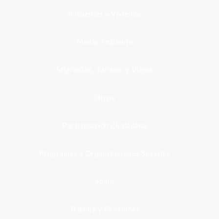
Inmuebles y Vivienda
Medio Ambiente
Migración, Turismo y Viajes
Otros
Participación Ciudadana
Programas y Organizaciones Sociales
Salud
Trabajo y Pensiones