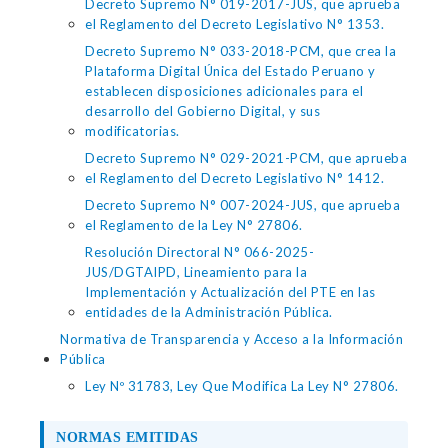
Decreto Supremo N° 019-2017-JUS, que aprueba
el Reglamento del Decreto Legislativo N° 1353.
Decreto Supremo N° 033-2018-PCM, que crea la
Plataforma Digital Única del Estado Peruano y
establecen disposiciones adicionales para el
desarrollo del Gobierno Digital, y sus
modificatorias.
Decreto Supremo N° 029-2021-PCM, que aprueba
el Reglamento del Decreto Legislativo N° 1412.
Decreto Supremo N° 007-2024-JUS, que aprueba
el Reglamento de la Ley N° 27806.
Resolución Directoral N° 066-2025-
JUS/DGTAIPD, Lineamiento para la
Implementación y Actualización del PTE en las
entidades de la Administración Pública.
Normativa de Transparencia y Acceso a la Información
Pública
Ley Nº 31783, Ley Que Modifica La Ley N° 27806.
NORMAS EMITIDAS