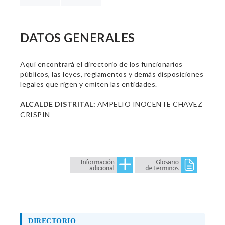
DATOS GENERALES
Aquí encontrará el directorio de los funcionarios
públicos, las leyes, reglamentos y demás disposiciones
legales que rigen y emiten las entidades.
ALCALDE DISTRITAL:
AMPELIO INOCENTE CHAVEZ
CRISPIN
DIRECTORIO