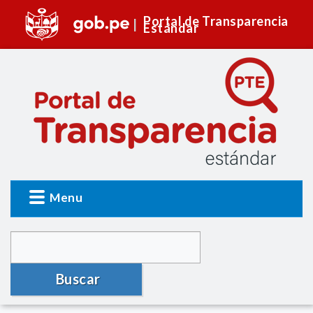
Portal de Transparencia
Estándar
Menu
Buscar