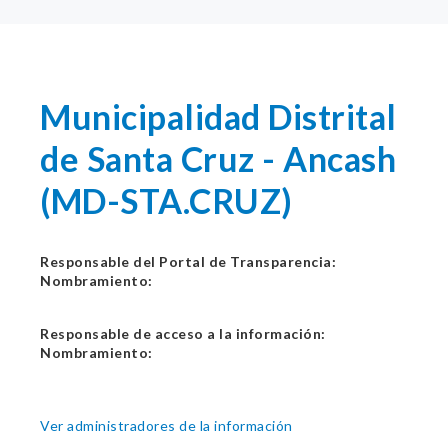
Municipalidad Distrital
de Santa Cruz - Ancash
(MD-STA.CRUZ)
Responsable del Portal de Transparencia:
Nombramiento:
Responsable de acceso a la información:
Nombramiento:
Ver administradores de la información