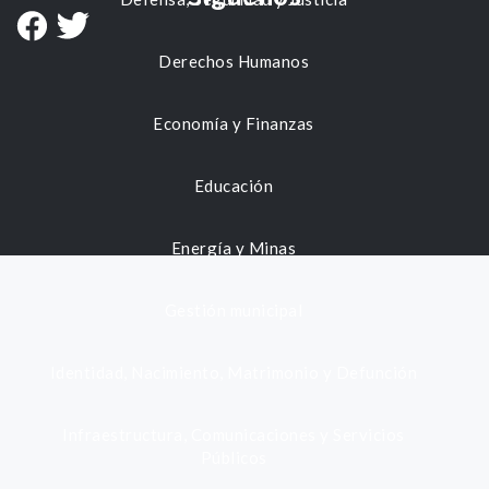
Derechos Humanos
Economía y Finanzas
Educación
Energía y Minas
Gestión municipal
Identidad, Nacimiento, Matrimonio y Defunción
Infraestructura, Comunicaciones y Servicios
Públicos