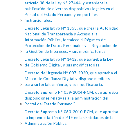
artículo 38 de la Ley N° 27444, y establece la
publicación de diversos dispositivos legales en el
Portal del Estado Peruano y en portales
institucionales.
Decreto Legislativo N° 1353, que crea la Autoridad
Nacional de Transparencia y Acceso a la
Información Pública, fortalece el Régimen de
Protección de Datos Personales y la Regulación de
la Gestión de Intereses, y sus modificatorias.
Decreto Legislativo N° 1412, que aprueba la Ley
de Gobierno Digital, y sus modificatorias.
Decreto de Urgencia N° 007-2020, que aprueba el
Marco de Confianza Digital y dispone medidas
para su fortalecimiento, y su modificatoria.
Decreto Supremo N° 059-2004-PCM, que aprueba
disposiciones relativas a la administración del
Portal del Estado Peruano."
Decreto Supremo N° 063-2010-PCM, que aprueba
la implementación del PTE en las Entidades de la
Administración Pública.