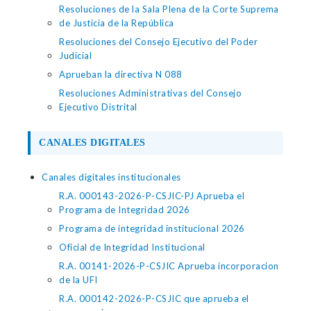
Resoluciones de la Sala Plena de la Corte Suprema
de Justicia de la República
Resoluciones del Consejo Ejecutivo del Poder
Judicial
Aprueban la directiva N 088
Resoluciones Administrativas del Consejo
Ejecutivo Distrital
CANALES DIGITALES
Canales digitales institucionales
R.A. 000143-2026-P-CSJIC-PJ Aprueba el
Programa de Integridad 2026
Programa de integridad institucional 2026
Oficial de Integridad Institucional
R.A. 00141-2026-P-CSJIC Aprueba incorporacion
de la UFI
R.A. 000142-2026-P-CSJIC que aprueba el