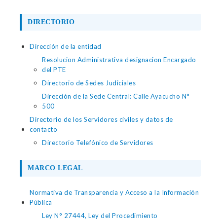
DIRECTORIO
Dirección de la entidad
Resolucion Administrativa designacion Encargado
del PTE
Directorio de Sedes Judiciales
Dirección de la Sede Central: Calle Ayacucho N°
500
Directorio de los Servidores civiles y datos de
contacto
Directorio Telefónico de Servidores
MARCO LEGAL
Normativa de Transparencia y Acceso a la Información
Pública
Ley N° 27444, Ley del Procedimiento