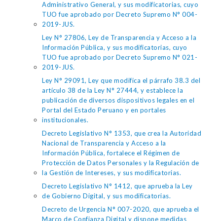
Administrativo General, y sus modificatorias, cuyo
TUO fue aprobado por Decreto Supremo N° 004-
2019-JUS.
Ley N° 27806, Ley de Transparencia y Acceso a la
Información Pública, y sus modificatorias, cuyo
TUO fue aprobado por Decreto Supremo N° 021-
2019-JUS.
Ley N° 29091, Ley que modifica el párrafo 38.3 del
artículo 38 de la Ley N° 27444, y establece la
publicación de diversos dispositivos legales en el
Portal del Estado Peruano y en portales
institucionales.
Decreto Legislativo N° 1353, que crea la Autoridad
Nacional de Transparencia y Acceso a la
Información Pública, fortalece el Régimen de
Protección de Datos Personales y la Regulación de
la Gestión de Intereses, y sus modificatorias.
Decreto Legislativo N° 1412, que aprueba la Ley
de Gobierno Digital, y sus modificatorias.
Decreto de Urgencia N° 007-2020, que aprueba el
Marco de Confianza Digital y dispone medidas