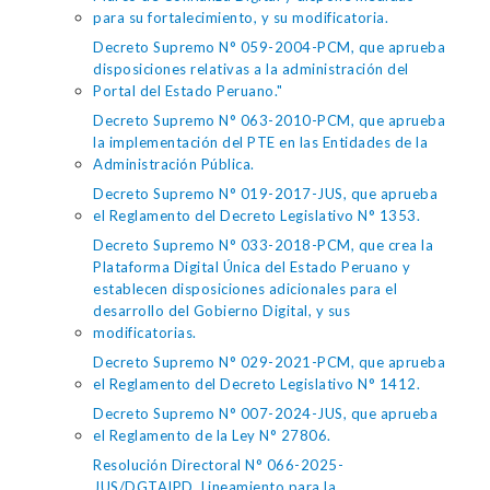
para su fortalecimiento, y su modificatoria.
Decreto Supremo N° 059-2004-PCM, que aprueba
disposiciones relativas a la administración del
Portal del Estado Peruano."
Decreto Supremo N° 063-2010-PCM, que aprueba
la implementación del PTE en las Entidades de la
Administración Pública.
Decreto Supremo N° 019-2017-JUS, que aprueba
el Reglamento del Decreto Legislativo N° 1353.
Decreto Supremo N° 033-2018-PCM, que crea la
Plataforma Digital Única del Estado Peruano y
establecen disposiciones adicionales para el
desarrollo del Gobierno Digital, y sus
modificatorias.
Decreto Supremo N° 029-2021-PCM, que aprueba
el Reglamento del Decreto Legislativo N° 1412.
Decreto Supremo N° 007-2024-JUS, que aprueba
el Reglamento de la Ley N° 27806.
Resolución Directoral N° 066-2025-
JUS/DGTAIPD, Lineamiento para la