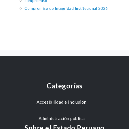
compromiso
Compromiso de Integridad Institucional 2026
Categorías
Accesibilidad e Inclusión
Administración pública
Sobre el Estado Peruano