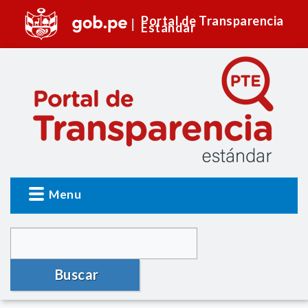
Portal de Transparencia
Estándar
Menu
Buscar