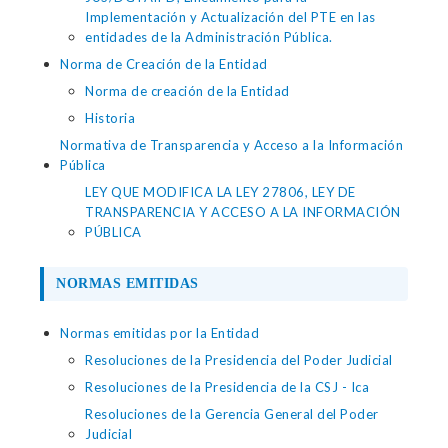
Implementación y Actualización del PTE en las
entidades de la Administración Pública.
Norma de Creación de la Entidad
Norma de creación de la Entidad
Historia
Normativa de Transparencia y Acceso a la Información
Pública
LEY QUE MODIFICA LA LEY 27806, LEY DE
TRANSPARENCIA Y ACCESO A LA INFORMACIÓN
PÚBLICA
NORMAS EMITIDAS
Normas emitidas por la Entidad
Resoluciones de la Presidencia del Poder Judicial
Resoluciones de la Presidencia de la CSJ - Ica
Resoluciones de la Gerencia General del Poder
Judicial