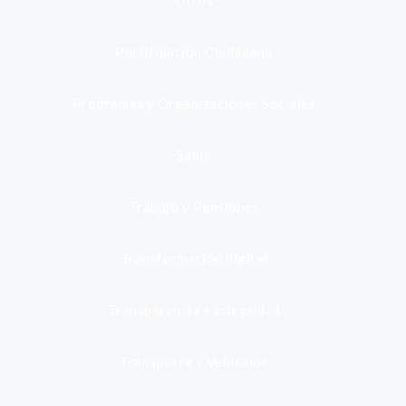
Otros
Participación Ciudadana
Programas y Organizaciones Sociales
Salud
Trabajo y Pensiones
Transformación digital
Transparencia e integridad
Transporte y Vehículos