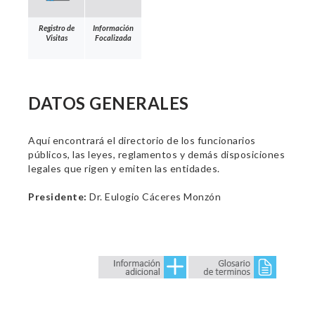
Registro de
Información
Visitas
Focalizada
DATOS GENERALES
Aquí encontrará el directorio de los funcionarios
públicos, las leyes, reglamentos y demás disposiciones
legales que rigen y emiten las entidades.
Presidente:
Dr. Eulogio Cáceres Monzón