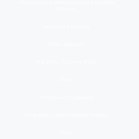
Infraestructura, Comunicaciones y Servicios
Públicos
Inmuebles y Vivienda
Medio Ambiente
Migración, Turismo y Viajes
Otros
Participación Ciudadana
Programas y Organizaciones Sociales
Salud