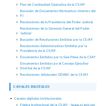
Plan de Continuidad Operativa de la CSJAY
Buscador de Documentos Normativos Internos del
PJ
Resoluciones de la Presidencia del Poder Judicial
Resoluciones de la Gerencia General del Poder
Judicial
Buscador de Resoluciones Emitidas por la CSJAY
Resoluciones Administrativas Emitidas por la
Presidencia de la CSJAY
Documentos Emitidos por la Sala Plena de la CSAY
Documentos Emitidos po el Consejo Ejecutivo
Distrital de la CSJAY
Resoluciones Jefaturales ODANC de la CSJAY
CANALES DIGITALES
Canales digitales institucionales
Página Institucional de la CSJAY - (www.pj.gob.pe)