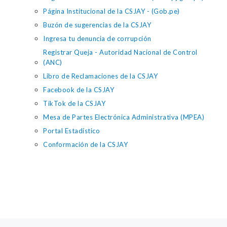
Página Institucional de la CSJAY - (Gob.pe)
Buzón de sugerencias de la CSJAY
Ingresa tu denuncia de corrupción
Registrar Queja - Autoridad Nacional de Control
(ANC)
Libro de Reclamaciones de la CSJAY
Facebook de la CSJAY
TikTok de la CSJAY
Mesa de Partes Electrónica Administrativa (MPEA)
Portal Estadístico
Conformación de la CSJAY