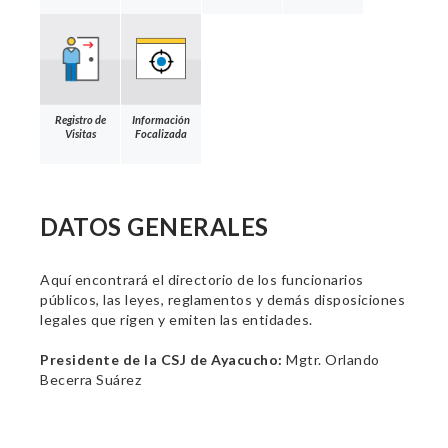
Registro de
Información
Visitas
Focalizada
DATOS GENERALES
Aquí encontrará el directorio de los funcionarios
públicos, las leyes, reglamentos y demás disposiciones
legales que rigen y emiten las entidades.
Presidente de la CSJ de Ayacucho:
Mgtr. Orlando
Becerra Suárez