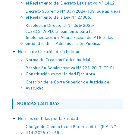
el Reglamento del Decreto Legislativo N° 1412.
Decreto Supremo N° 007-2024-JUS, que aprueba
el Reglamento de la Ley N° 27806.
Resolución Directoral N° 066-2025-
JUS/DGTAIPD, Lineamiento para la
Implementación y Actualización del PTE en las
entidades de la Administración Pública.
Norma de Creación de la Entidad
Norma de Creación Poder Judicial
Resolución Administrativa N° 221-2017-CE-PJ -
Constitución como Unidad Ejecutora
Creación de la Corte Superior de Justicia de
Ayacucho
NORMAS EMITIDAS
Normas emitidas por la Entidad
Código de Conducta del Poder Judicial (R.A. N.°
414-2025-CE-PJ)