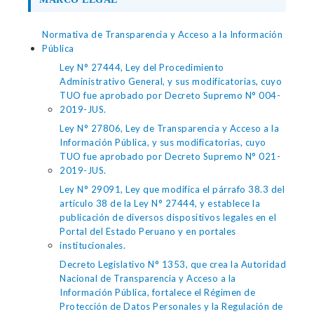
Normativa de Transparencia y Acceso a la Información
Pública
Ley N° 27444, Ley del Procedimiento
Administrativo General, y sus modificatorias, cuyo
TUO fue aprobado por Decreto Supremo N° 004-
2019-JUS.
Ley N° 27806, Ley de Transparencia y Acceso a la
Información Pública, y sus modificatorias, cuyo
TUO fue aprobado por Decreto Supremo N° 021-
2019-JUS.
Ley N° 29091, Ley que modifica el párrafo 38.3 del
artículo 38 de la Ley N° 27444, y establece la
publicación de diversos dispositivos legales en el
Portal del Estado Peruano y en portales
institucionales.
Decreto Legislativo N° 1353, que crea la Autoridad
Nacional de Transparencia y Acceso a la
Información Pública, fortalece el Régimen de
Protección de Datos Personales y la Regulación de