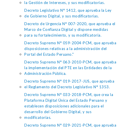
la Gestión de Intereses, y sus modificatorias.
Decreto Legislativo N° 1412, que aprueba la Ley
de Gobierno Digital, y sus modificatorias.
Decreto de Urgencia N° 007-2020, que aprueba el
Marco de Confianza Digital y dispone medidas
para su fortalecimiento, y su modificatoria.
Decreto Supremo N° 059-2004-PCM, que aprueba
disposiciones relativas a la administración del
Portal del Estado Peruano."
Decreto Supremo N° 063-2010-PCM, que aprueba
la implementación del PTE en las Entidades de la
Administración Pública.
Decreto Supremo N° 019-2017-JUS, que aprueba
el Reglamento del Decreto Legislativo N° 1353.
Decreto Supremo N° 033-2018-PCM, que crea la
Plataforma Digital Única del Estado Peruano y
establecen disposiciones adicionales para el
desarrollo del Gobierno Digital, y sus
modificatorias.
Decreto Supremo N° 029-2021-PCM, que aprueba