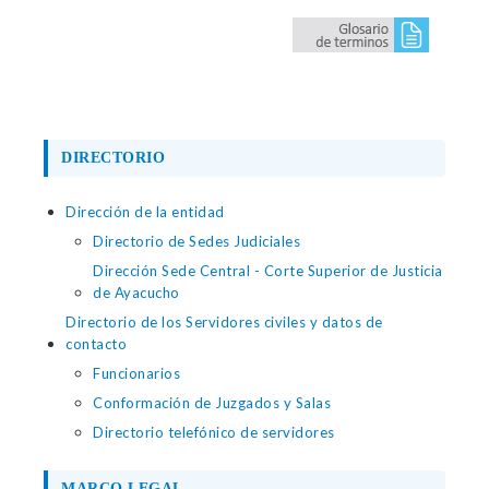
DIRECTORIO
Dirección de la entidad
Directorio de Sedes Judiciales
Dirección Sede Central - Corte Superior de Justicia
de Ayacucho
Directorio de los Servidores civiles y datos de
contacto
Funcionarios
Conformación de Juzgados y Salas
Directorio telefónico de servidores
MARCO LEGAL