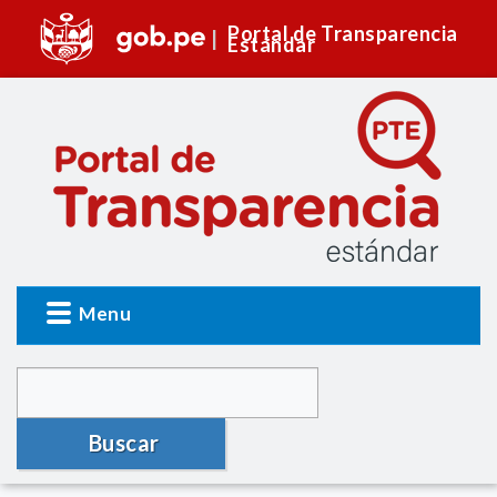
Portal de Transparencia
Estándar
Menu
Buscar