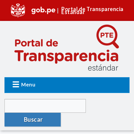
Portal de Transparencia
Estándar
Menu
Buscar