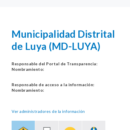
Municipalidad Distrital
de Luya (MD-LUYA)
Responsable del Portal de Transparencia:
Nombramiento:
Responsable de acceso a la información:
Nombramiento:
Ver administradores de la información