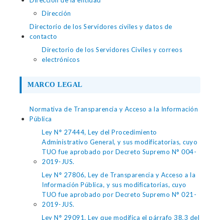
Dirección de la entidad
Dirección
Directorio de los Servidores civiles y datos de
contacto
Directorio de los Servidores Civiles y correos
electrónicos
MARCO LEGAL
Normativa de Transparencia y Acceso a la Información
Pública
Ley N° 27444, Ley del Procedimiento
Administrativo General, y sus modificatorias, cuyo
TUO fue aprobado por Decreto Supremo N° 004-
2019-JUS.
Ley N° 27806, Ley de Transparencia y Acceso a la
Información Pública, y sus modificatorias, cuyo
TUO fue aprobado por Decreto Supremo N° 021-
2019-JUS.
Ley N° 29091, Ley que modifica el párrafo 38.3 del