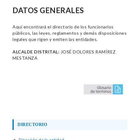
DATOS GENERALES
Aquí encontrará el directorio de los funcionarios
públicos, las leyes, reglamentos y demás disposiciones
legales que rigen y emiten las entidades.
ALCALDE DISTRITAL:
JOSÉ DOLORES RAMÍREZ
MESTANZA
DIRECTORIO