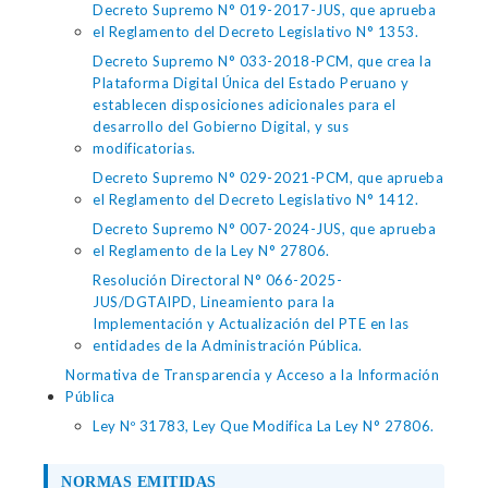
Decreto Supremo N° 019-2017-JUS, que aprueba
el Reglamento del Decreto Legislativo N° 1353.
Decreto Supremo N° 033-2018-PCM, que crea la
Plataforma Digital Única del Estado Peruano y
establecen disposiciones adicionales para el
desarrollo del Gobierno Digital, y sus
modificatorias.
Decreto Supremo N° 029-2021-PCM, que aprueba
el Reglamento del Decreto Legislativo N° 1412.
Decreto Supremo N° 007-2024-JUS, que aprueba
el Reglamento de la Ley N° 27806.
Resolución Directoral N° 066-2025-
JUS/DGTAIPD, Lineamiento para la
Implementación y Actualización del PTE en las
entidades de la Administración Pública.
Normativa de Transparencia y Acceso a la Información
Pública
Ley Nº 31783, Ley Que Modifica La Ley N° 27806.
NORMAS EMITIDAS