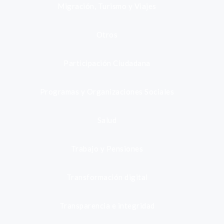
Migración, Turismo y Viajes
Otros
Participación Ciudadana
Programas y Organizaciones Sociales
Salud
Trabajo y Pensiones
Transformación digital
Transparencia e integridad