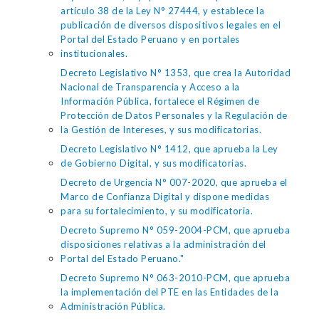
artículo 38 de la Ley N° 27444, y establece la
publicación de diversos dispositivos legales en el
Portal del Estado Peruano y en portales
institucionales.
Decreto Legislativo N° 1353, que crea la Autoridad
Nacional de Transparencia y Acceso a la
Información Pública, fortalece el Régimen de
Protección de Datos Personales y la Regulación de
la Gestión de Intereses, y sus modificatorias.
Decreto Legislativo N° 1412, que aprueba la Ley
de Gobierno Digital, y sus modificatorias.
Decreto de Urgencia N° 007-2020, que aprueba el
Marco de Confianza Digital y dispone medidas
para su fortalecimiento, y su modificatoria.
Decreto Supremo N° 059-2004-PCM, que aprueba
disposiciones relativas a la administración del
Portal del Estado Peruano."
Decreto Supremo N° 063-2010-PCM, que aprueba
la implementación del PTE en las Entidades de la
Administración Pública.