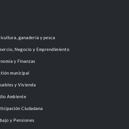
icultura, ganadería y pesca
ercio, Negocio y Emprendimiento
nomía y Finanzas
tión municipal
uebles y Vivienda
dio Ambiente
ticipación Ciudadana
bajo y Pensiones