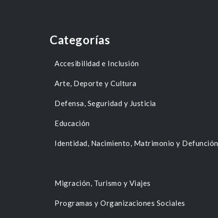
Categorías
Accesibilidad e Inclusión
Arte, Deporte y Cultura
Defensa, Seguridad y Justicia
Educación
Identidad, Nacimiento, Matrimonio y Defunció
Migración, Turismo y Viajes
Programas y Organizaciones Sociales