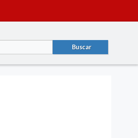
Buscar