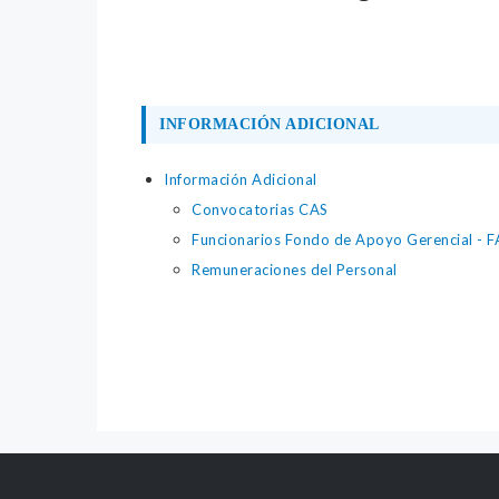
INFORMACIÓN ADICIONAL
Información Adicional
Convocatorias CAS
Funcionarios Fondo de Apoyo Gerencial - 
Remuneraciones del Personal