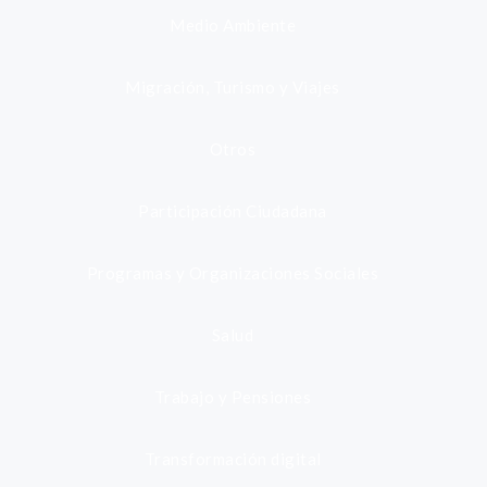
Medio Ambiente
Migración, Turismo y Viajes
Otros
Participación Ciudadana
Programas y Organizaciones Sociales
Salud
Trabajo y Pensiones
Transformación digital