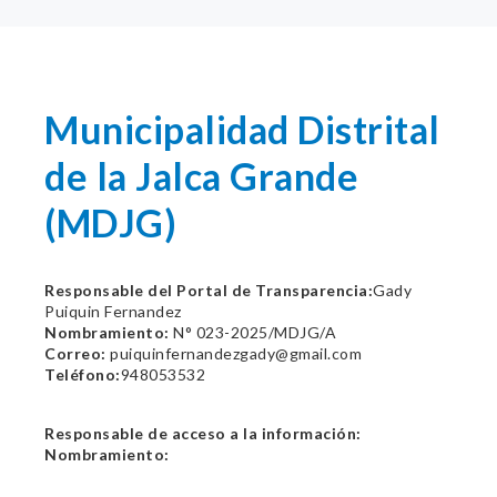
Municipalidad Distrital
de la Jalca Grande
(MDJG)
Responsable del Portal de Transparencia:
Gady
Puiquin Fernandez
Nombramiento:
N° 023-2025/MDJG/A
Correo:
puiquinfernandezgady@gmail.com
Teléfono:
948053532
Responsable de acceso a la información:
Nombramiento: