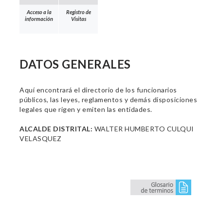
Acceso a la
Registro de
información
Visitas
DATOS GENERALES
Aquí encontrará el directorio de los funcionarios
públicos, las leyes, reglamentos y demás disposiciones
legales que rigen y emiten las entidades.
ALCALDE DISTRITAL:
WALTER HUMBERTO CULQUI
VELASQUEZ