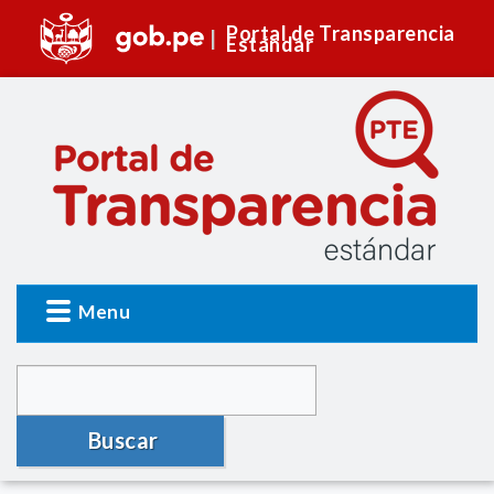
Portal de Transparencia
Estándar
Menu
Buscar