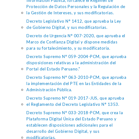
Información Pública, fortalece el Régimen de
Protección de Datos Personales y la Regulación de
la Gestión de Intereses, y sus modificatorias.
Decreto Legislativo N° 1412, que aprueba la Ley
de Gobierno Digital, y sus modificatorias.
Decreto de Urgencia N° 007-2020, que aprueba el
Marco de Confianza Digital y dispone medidas
para su fortalecimiento, y su modificatoria.
Decreto Supremo N° 059-2004-PCM, que aprueba
disposiciones relativas a la administración del
Portal del Estado Peruano."
Decreto Supremo N° 063-2010-PCM, que aprueba
la implementación del PTE en las Entidades de la
Administración Pública.
Decreto Supremo N° 019-2017-JUS, que aprueba
el Reglamento del Decreto Legislativo N° 1353.
Decreto Supremo N° 033-2018-PCM, que crea la
Plataforma Digital Única del Estado Peruano y
establecen disposiciones adicionales para el
desarrollo del Gobierno Digital, y sus
modificatorias.