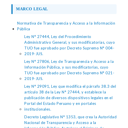
MARCO LEGAL
Normativa de Transparencia y Acceso a la Información
Pública
Ley N° 27444, Ley del Procedimiento
Administrativo General, y sus modificatorias, cuyo
TUO fue aprobado por Decreto Supremo N° 004-
2019-JUS.
Ley N° 27806, Ley de Transparencia y Acceso a la
Información Pública, y sus modificatorias, cuyo
TUO fue aprobado por Decreto Supremo N° 021-
2019-JUS.
Ley N° 29091, Ley que modifica el párrafo 38.3 del
artículo 38 de la Ley N° 27444, y establece la
publicación de diversos dispositivos legales en el
Portal del Estado Peruano y en portales
institucionales.
Decreto Legislativo N° 1353, que crea la Autoridad
Nacional de Transparencia y Acceso a la