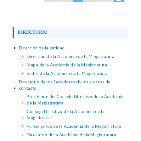
DIRECTORIO
Dirección de la entidad
Dirección de la Academia de la Magistratura
Mapa de la Academia de la Magistratura
Sedes de la Academia de la Magistratura
Directorio de los Servidores civiles y datos de
contacto
Presidente del Consejo Directivo de la Academia
de la Magistratura
Consejo Directivo de la Academia de la
Magistratura
Funcionarios de la Academia de la Magistratura
Directorio de la Academia de la Magistratura