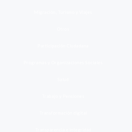
Migración, Turismo y Viajes
Otros
Participación Ciudadana
Programas y Organizaciones Sociales
Salud
Trabajo y Pensiones
Transformación digital
Transparencia e integridad