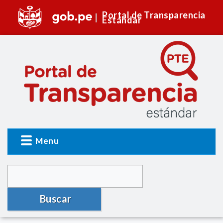
Portal de Transparencia
Estándar
Menu
Buscar