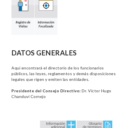
Registro de
Información
Visitas
Focalizada
DATOS GENERALES
Aquí encontrará el directorio de los funcionarios
públicos, las leyes, reglamentos y demás disposiciones
legales que rigen y emiten las entidades.
Presidente del Consejo Directivo:
Dr. Víctor Hugo
Chanduví Cornejo