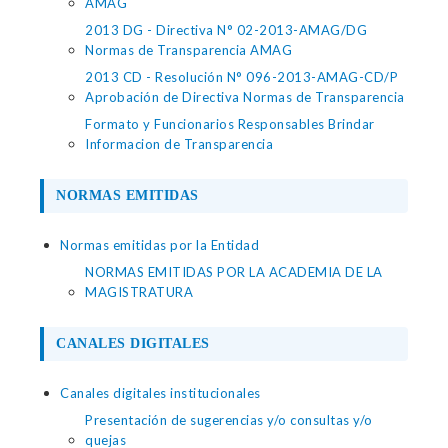
AMAG
2013 DG - Directiva N° 02-2013-AMAG/DG
Normas de Transparencia AMAG
2013 CD - Resolución N° 096-2013-AMAG-CD/P
Aprobación de Directiva Normas de Transparencia
Formato y Funcionarios Responsables Brindar
Informacion de Transparencia
NORMAS EMITIDAS
Normas emitidas por la Entidad
NORMAS EMITIDAS POR LA ACADEMIA DE LA
MAGISTRATURA
CANALES DIGITALES
Canales digitales institucionales
Presentación de sugerencias y/o consultas y/o
quejas