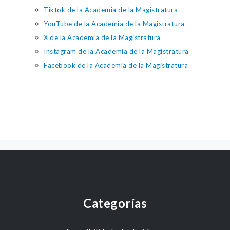
Tiktok de la Academia de la Magistratura
YouTube de la Academia de la Magistratura
X de la Academia de la Magistratura
Instagram de la Academia de la Magistratura
Facebook de la Academia de la Magistratura
Categorías