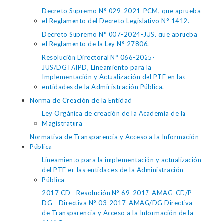
Decreto Supremo N° 029-2021-PCM, que aprueba
el Reglamento del Decreto Legislativo N° 1412.
Decreto Supremo N° 007-2024-JUS, que aprueba
el Reglamento de la Ley N° 27806.
Resolución Directoral N° 066-2025-
JUS/DGTAIPD, Lineamiento para la
Implementación y Actualización del PTE en las
entidades de la Administración Pública.
Norma de Creación de la Entidad
Ley Orgánica de creación de la Academia de la
Magistratura
Normativa de Transparencia y Acceso a la Información
Pública
Lineamiento para la implementación y actualización
del PTE en las entidades de la Administración
Pública
2017 CD - Resolución N° 69-2017-AMAG-CD/P -
DG - Directiva N° 03-2017-AMAG/DG Directiva
de Transparencia y Acceso a la Información de la