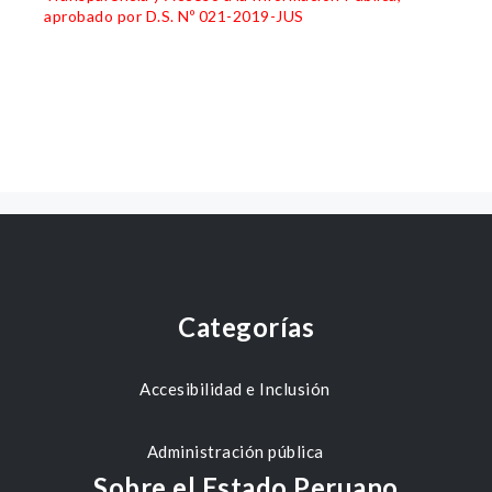
aprobado por D.S. Nº 021-2019-JUS
Categorías
Accesibilidad e Inclusión
Administración pública
Sobre el Estado Peruano