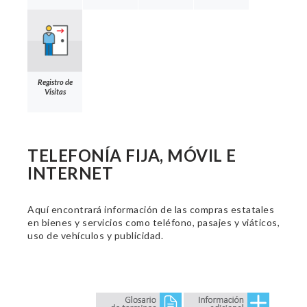
Registro de
Visitas
TELEFONÍA FIJA, MÓVIL E
INTERNET
Aquí encontrará información de las compras estatales
en bienes y servicios como teléfono, pasajes y viáticos,
uso de vehículos y publicidad.