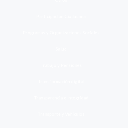
Otros
Participación Ciudadana
Programas y Organizaciones Sociales
Salud
Trabajo y Pensiones
Transformación digital
Transparencia e integridad
Transporte y Vehículos