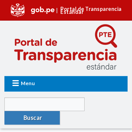
Portal de Transparencia
Estándar
Menu
Buscar