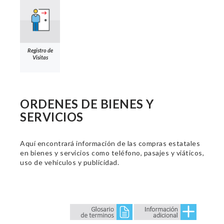
Registro de
Visitas
ORDENES DE BIENES Y
SERVICIOS
Aquí encontrará información de las compras estatales
en bienes y servicios como teléfono, pasajes y viáticos,
uso de vehículos y publicidad.