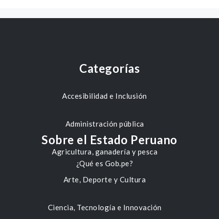
Categorías
Accesibilidad e Inclusión
Administración pública
Sobre el Estado Peruano
Agricultura, ganadería y pesca
¿Qué es Gob.pe?
Arte, Deporte y Cultura
Ciencia, Tecnología e Innovación