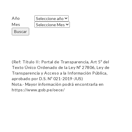
Año
Mes
Buscar
(Ref: Título II: Portal de Transparencia, Art 5º del
Texto Único Ordenado de la Ley Nº 27806, Ley de
Transparencia y Acceso a la Información Pública,
aprobado por D.S. Nº 021-2019-JUS)
Nota.- Mayor información podrá encontrarla en
https://www.gob.pe/oece/