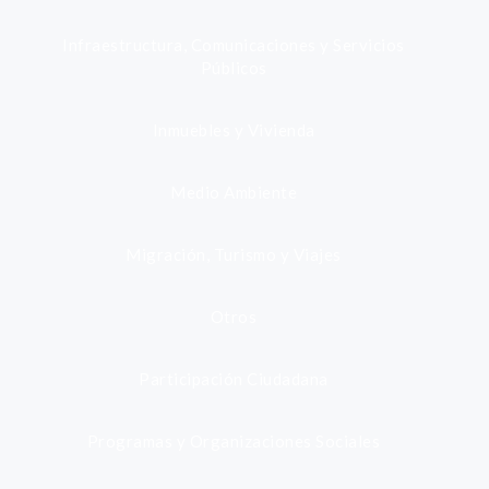
Infraestructura, Comunicaciones y Servicios
Públicos
Inmuebles y Vivienda
Medio Ambiente
Migración, Turismo y Viajes
Otros
Participación Ciudadana
Programas y Organizaciones Sociales