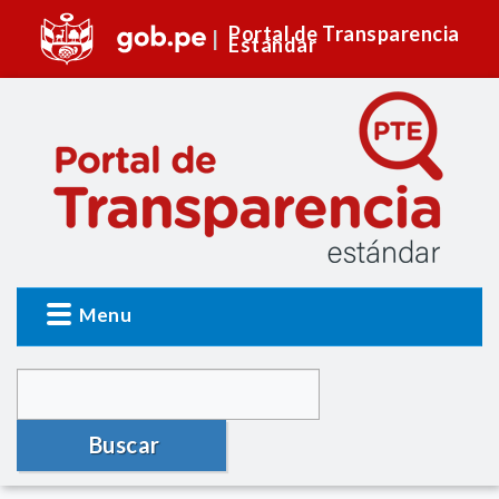
Portal de Transparencia
Estándar
Menu
Buscar